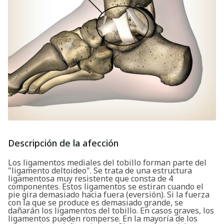
Descripción de la afección
Los ligamentos mediales del tobillo forman parte del
"ligamento deltoideo". Se trata de una estructura
ligamentosa muy resistente que consta de 4
componentes. Estos ligamentos se estiran cuando el
pie gira demasiado hacia fuera (eversión). Si la fuerza
con la que se produce es demasiado grande, se
dañarán los ligamentos del tobillo. En casos graves, los
ligamentos pueden romperse. En la mayoría de los