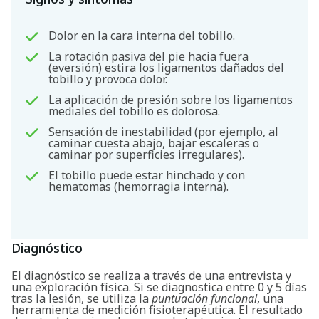
Dolor en la cara interna del tobillo.
La rotación pasiva del pie hacia fuera
(eversión) estira los ligamentos dañados del
tobillo y provoca dolor.
La aplicación de presión sobre los ligamentos
mediales del tobillo es dolorosa.
Sensación de inestabilidad (por ejemplo, al
caminar cuesta abajo, bajar escaleras o
caminar por superficies irregulares).
El tobillo puede estar hinchado y con
hematomas (hemorragia interna).
Diagnóstico
El diagnóstico se realiza a través de una entrevista y
una exploración física. Si se diagnostica entre 0 y 5 días
tras la lesión, se utiliza la
puntuación funcional
, una
herramienta de medición fisioterapéutica. El resultado