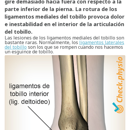
gire demasiado hacia fuera con respecto a la
parte inferior de la pierna. La rotura de los
ligamentos mediales del tobillo provoca dolor
e inestabilidad en el interior de la articulación
del tobillo.
Las lesiones de los ligamentos mediales del tobillo son
bastante raras. Normalmente, los
ligamentos laterales
del tobillo
son los que se rompen cuando nos hacemos
un esguince de tobillo.