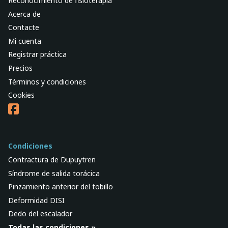
Reconocimiento de fisioterapia
Acerca de
Contacte
Mi cuenta
Registrar práctica
Precios
Términos y condiciones
Cookies
Condiciones
Contractura de Dupuytren
Síndrome de salida torácica
Pinzamiento anterior del tobillo
Deformidad DISI
Dedo del escalador
Todas las condiciones »