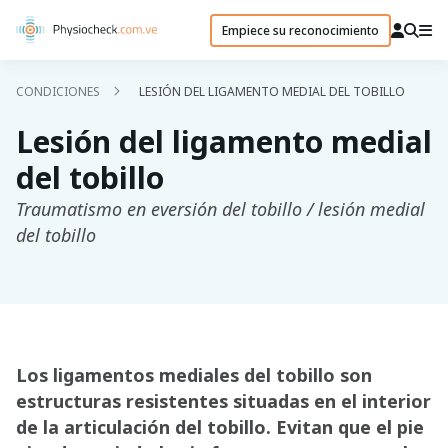
Empiece su reconocimiento
CONDICIONES
LESIÓN DEL LIGAMENTO MEDIAL DEL TOBILLO
Lesión del ligamento medial
del tobillo
Traumatismo en eversión del tobillo / lesión medial
del tobillo
Los ligamentos mediales del tobillo son
estructuras resistentes situadas en el interior
de la articulación del tobillo. Evitan que el pie