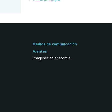
Medios de comunicación
Fuentes
Imágenes de anatomía