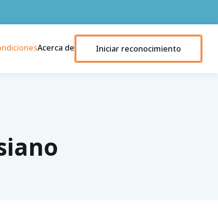
ondiciones
Acerca de
Iniciar reconocimiento
siano