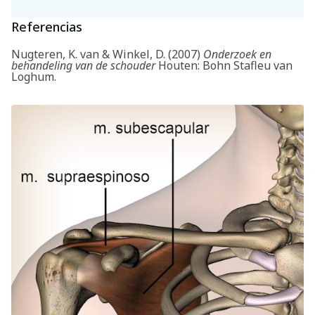
Referencias
Nugteren, K. van & Winkel, D. (2007)
Onderzoek en
behandeling van de schouder
Houten: Bohn Stafleu van
Loghum.