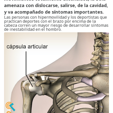
amenaza con dislocarse, salirse, de la cavidad,
y va acompañado de síntomas importantes.
Las personas con hipermovilidad y los deportistas que
practican deportes con el brazo por encima de la
cabeza corren un mayor riesgo de desarrollar síntomas
de inestabilidad en el hombro.