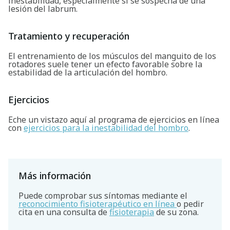
inestabilidad, especialmente si se sospecha de una
lesión del labrum.
Tratamiento y recuperación
El entrenamiento de los músculos del manguito de los
rotadores suele tener un efecto favorable sobre la
estabilidad de la articulación del hombro.
Ejercicios
Eche un vistazo aquí al programa de ejercicios en línea
con
ejercicios para la inestabilidad del hombro
.
Más información
Puede comprobar sus síntomas mediante el
reconocimiento fisioterapéutico en línea
o pedir
cita en una consulta de
fisioterapia
de su zona.