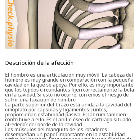
Descripción de la afección
El hombro es una articulación muy móvil. La cabeza del
húmero es muy grande en comparación con la pequeña
cavidad en la que se apoya. Por ello, es muy importante
que los tejidos circundantes fijen correctamente la bola
en la cavidad. Si esto no ocurre, corremos el riesgo de
sufrir una luxación de hombro.
La parte superior del brazo está unida a la cavidad del
omóplato por cápsulas y ligamentos. Juntos,
proporcionan estabilidad pasiva. El labrum también
contribuye a ello. Es el anillo óseo de cartílago situado
alrededor del borde de la cavidad.
Los músculos del manguito de los rotadores
desempeñan un papel importante en la estabilidad