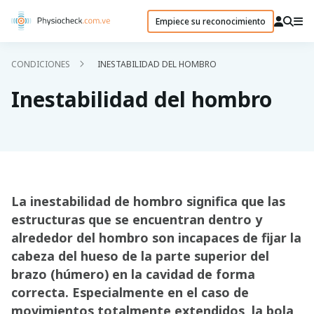
Empiece su reconocimiento
CONDICIONES
INESTABILIDAD DEL HOMBRO
Inestabilidad del hombro
La inestabilidad de hombro significa que las
estructuras que se encuentran dentro y
alrededor del hombro son incapaces de fijar la
cabeza del hueso de la parte superior del
brazo (húmero) en la cavidad de forma
correcta. Especialmente en el caso de
movimientos totalmente extendidos, la bola