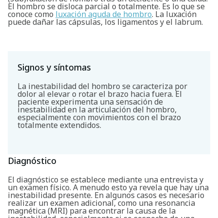
El hombro se disloca parcial o totalmente. Es lo que se
conoce como
luxación aguda de hombro
. La luxación
puede dañar las cápsulas, los ligamentos y el labrum.
Signos y síntomas
La inestabilidad del hombro se caracteriza por
dolor al elevar o rotar el brazo hacia fuera. El
paciente experimenta una sensación de
inestabilidad en la articulación del hombro,
especialmente con movimientos con el brazo
totalmente extendidos.
Diagnóstico
El diagnóstico se establece mediante una entrevista y
un examen físico. A menudo esto ya revela que hay una
inestabilidad presente. En algunos casos es necesario
realizar un examen adicional, como una resonancia
Buscar
magnética (MRI) para encontrar la causa de la