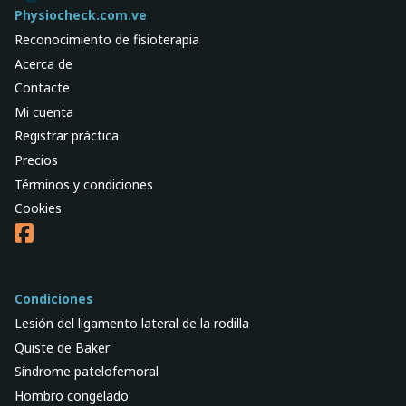
Physiocheck.com.ve
Reconocimiento de fisioterapia
Acerca de
Contacte
Mi cuenta
Registrar práctica
Precios
Términos y condiciones
Cookies
Condiciones
Lesión del ligamento lateral de la rodilla
Quiste de Baker
Síndrome patelofemoral
Hombro congelado