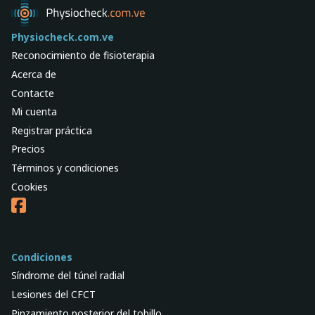
Physiocheck.com.ve
Reconocimiento de fisioterapia
Acerca de
Contacte
Mi cuenta
Registrar práctica
Precios
Términos y condiciones
Cookies
Condiciones
Síndrome del túnel radial
Lesiones del CFCT
Pinzamiento posterior del tobillo