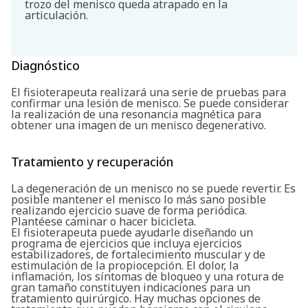
trozo del menisco queda atrapado en la
articulación.
Diagnóstico
El fisioterapeuta realizará una serie de pruebas para
confirmar una lesión de menisco. Se puede considerar
la realización de una resonancia magnética para
obtener una imagen de un menisco degenerativo.
Tratamiento y recuperación
La degeneración de un menisco no se puede revertir. Es
posible mantener el menisco lo más sano posible
realizando ejercicio suave de forma periódica.
Plantéese caminar o hacer bicicleta.
El fisioterapeuta puede ayudarle diseñando un
programa de ejercicios que incluya ejercicios
estabilizadores, de fortalecimiento muscular y de
estimulación de la propiocepción. El dolor, la
inflamación, los síntomas de bloqueo y una rotura de
gran tamaño constituyen indicaciones para un
tratamiento quirúrgico. Hay muchas opciones de