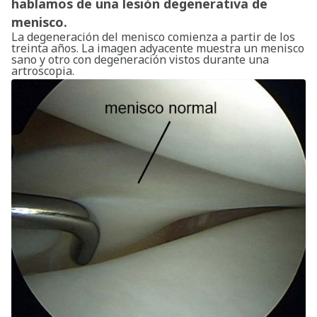
hablamos de una lesión degenerativa de
menisco.
La degeneración del menisco comienza a partir de los
treinta años. La imagen adyacente muestra un menisco
sano y otro con degeneración vistos durante una
artroscopia.