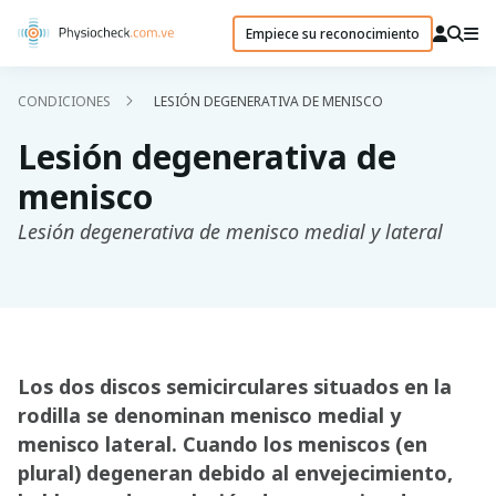
Empiece su reconocimiento
CONDICIONES
LESIÓN DEGENERATIVA DE MENISCO
Lesión degenerativa de
menisco
Lesión degenerativa de menisco medial y lateral
Los dos discos semicirculares situados en la
rodilla se denominan menisco medial y
menisco lateral. Cuando los meniscos (en
plural) degeneran debido al envejecimiento,