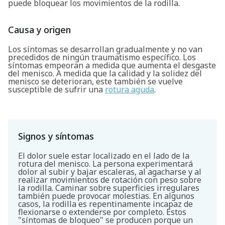
puede bloquear los movimientos de la rodilla.
Causa y origen
Los síntomas se desarrollan gradualmente y no van
precedidos de ningún traumatismo específico. Los
síntomas empeoran a medida que aumenta el desgaste
del menisco. A medida que la calidad y la solidez del
menisco se deterioran, este también se vuelve
susceptible de sufrir una
rotura aguda
.
Signos y síntomas
El dolor suele estar localizado en el lado de la
rotura del menisco. La persona experimentará
dolor al subir y bajar escaleras, al agacharse y al
realizar movimientos de rotación con peso sobre
la rodilla. Caminar sobre superficies irregulares
también puede provocar molestias. En algunos
casos, la rodilla es repentinamente incapaz de
flexionarse o extenderse por completo. Estos
"síntomas de bloqueo" se producen porque un