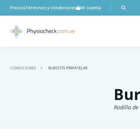
Precios
Términos y condiciones
Mi cuenta
CONDICIONES
BURSITIS PREPATELAR
Bur
Rodilla de 