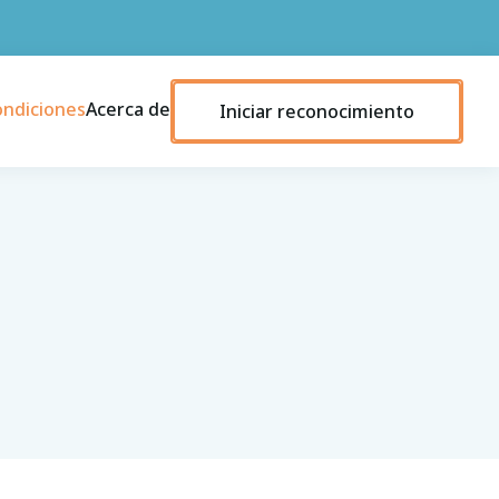
ondiciones
Acerca de
Iniciar reconocimiento