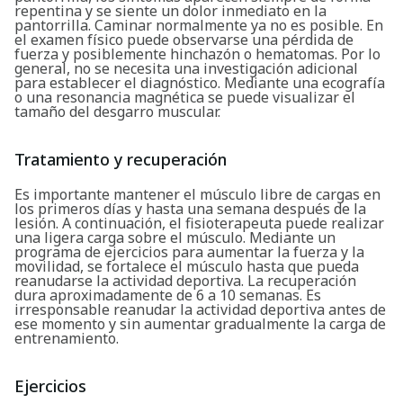
repentina y se siente un dolor inmediato en la
pantorrilla. Caminar normalmente ya no es posible. En
el examen físico puede observarse una pérdida de
fuerza y posiblemente hinchazón o hematomas. Por lo
general, no se necesita una investigación adicional
para establecer el diagnóstico. Mediante una ecografía
o una resonancia magnética se puede visualizar el
tamaño del desgarro muscular.
Tratamiento y recuperación
Es importante mantener el músculo libre de cargas en
los primeros días y hasta una semana después de la
lesión. A continuación, el fisioterapeuta puede realizar
una ligera carga sobre el músculo. Mediante un
programa de ejercicios para aumentar la fuerza y la
movilidad, se fortalece el músculo hasta que pueda
reanudarse la actividad deportiva. La recuperación
dura aproximadamente de 6 a 10 semanas. Es
irresponsable reanudar la actividad deportiva antes de
ese momento y sin aumentar gradualmente la carga de
entrenamiento.
Ejercicios