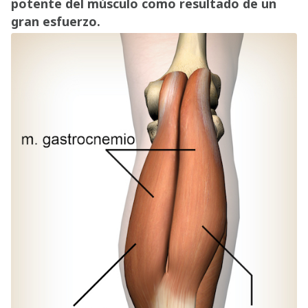
potente del músculo como resultado de un
gran esfuerzo.