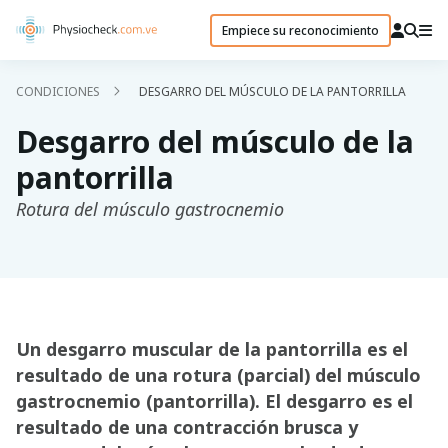
Empiece su reconocimiento
CONDICIONES
DESGARRO DEL MÚSCULO DE LA PANTORRILLA
Desgarro del músculo de la
pantorrilla
Rotura del músculo gastrocnemio
Un desgarro muscular de la pantorrilla es el
resultado de una rotura (parcial) del músculo
gastrocnemio (pantorrilla). El desgarro es el
resultado de una contracción brusca y