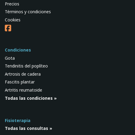
Precios
Términos y condiciones
Cookies
Condiciones
Gota
Tendinitis del poplíteo
Artrosis de cadera
Fascitis plantar
Artritis reumatoide
Todas las condiciones »
Fisioterapia
Todas las consultas »