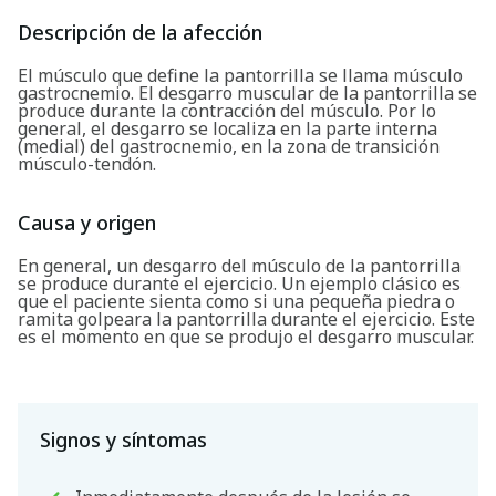
Descripción de la afección
El músculo que define la pantorrilla se llama músculo
gastrocnemio. El desgarro muscular de la pantorrilla se
produce durante la contracción del músculo. Por lo
general, el desgarro se localiza en la parte interna
(medial) del gastrocnemio, en la zona de transición
músculo-tendón.
Causa y origen
En general, un desgarro del músculo de la pantorrilla
se produce durante el ejercicio. Un ejemplo clásico es
que el paciente sienta como si una pequeña piedra o
ramita golpeara la pantorrilla durante el ejercicio. Este
es el momento en que se produjo el desgarro muscular.
Signos y síntomas