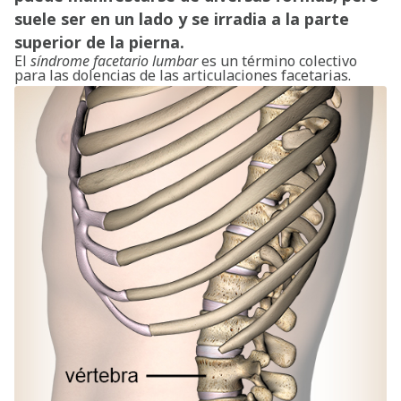
suele ser en un lado y se irradia a la parte
superior de la pierna.
El
síndrome facetario lumbar
es un término colectivo
para las dolencias de las articulaciones facetarias.