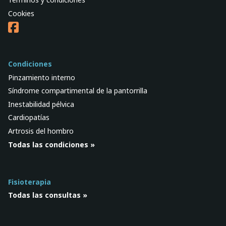
Cookies
Condiciones
Pinzamiento interno
Síndrome compartimental de la pantorrilla
Inestabilidad pélvica
Cardiopatías
Artrosis del hombro
Todas las condiciones »
Fisioterapia
Todas las consultas »