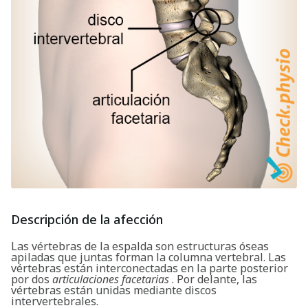
Descripción de la afección
Las vértebras de la espalda son estructuras óseas
apiladas que juntas forman la columna vertebral. Las
vértebras están interconectadas en la parte posterior
por dos
articulaciones facetarias
. Por delante, las
vértebras están unidas mediante discos
intervertebrales.