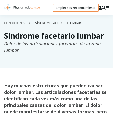
Empiece su reconocimiento
CONDICIONES
SÍNDROME FACETARIO LUMBAR
Síndrome facetario lumbar
Dolor de las articulaciones facetarias de la zona
lumbar
Hay muchas estructuras que pueden causar
dolor lumbar. Las articulaciones facetarias se
identifican cada vez más como una de las
principales causas del dolor lumbar. El dolor
puede manifestarse de diversas formas, pero