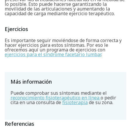
lo posible. Esto puede hacerse garantizando la
movilidad de las articulaciones y aumentando la
capacidad de carga mediante ejercicio terapéutico.
Ejercicios
Es importante seguir moviéndose de forma correcta y
hacer ejercicios para estos síntomas. Por eso le
ofrecemos aquí un programa de ejercicios con
ejercicios para el síndrome facetario lumbar
.
Más información
Puede comprobar sus síntomas mediante el
reconocimiento fisioterapéutico en línea
o pedir
cita en una consulta de
fisioterapia
de su zona.
Referencias