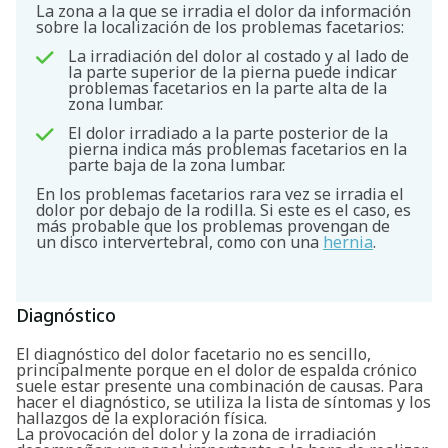
La zona a la que se irradia el dolor da información
sobre la localización de los problemas facetarios:
La irradiación del dolor al costado y al lado de
la parte superior de la pierna puede indicar
problemas facetarios en la parte alta de la
zona lumbar.
El dolor irradiado a la parte posterior de la
pierna indica más problemas facetarios en la
parte baja de la zona lumbar.
En los problemas facetarios rara vez se irradia el
dolor por debajo de la rodilla. Si este es el caso, es
más probable que los problemas provengan de
un disco intervertebral, como con una
hernia
.
Diagnóstico
El diagnóstico del dolor facetario no es sencillo,
principalmente porque en el dolor de espalda crónico
suele estar presente una combinación de causas. Para
hacer el diagnóstico, se utiliza la lista de síntomas y los
hallazgos de la exploración física.
La provocación del dolor y la zona de irradiación