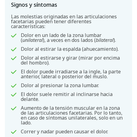
Signos y síntomas
Las molestias originadas en las articulaciones
facetarias pueden tener diferentes
características:
Dolor en un lado de la zona lumbar
(
unilateral
), a veces en dos lados (
bilateral
).
Dolor al estirar la espalda (ahuecamiento).
Dolor al estirarse y girar (mirar por encima
del hombro).
El dolor puede irradiarse a la ingle, la parte
anterior, lateral o posterior del muslo.
Dolor al presionar la zona lumbar.
El dolor suele remitir al inclinarse hacia
delante.
Aumento de la tensión muscular en la zona
de las articulaciones facetarias. Por lo tanto,
en caso de síntomas unilaterales, solo en un
lado.
Correr y nadar pueden causar el dolor.