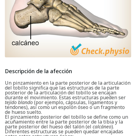
Descripción de la afección
Un pinzamiento en la parte posterior de la articulación
del tobillo significa que las estructuras de la parte
posterior de la articulación del tobillo se encajan
durante el movimiento. Estas estructuras pueden ser
tejido blando
(por ejemplo, cápsulas, ligamentos y
tendones), así como un espolón óseo o un fragmento
de hueso suelto.
El pinzamiento posterior del tobillo se define como un
acuñamiento entre la parte posterior de la tibia y la
parte posterior del hueso del talón (el
calcáneo
).
Diferentes estructuras se pueden quedar encajadas