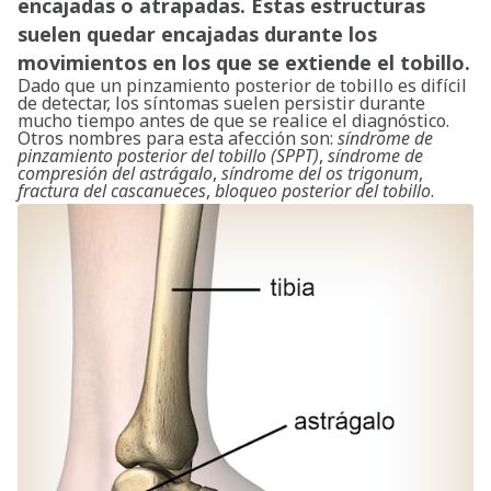
encajadas o atrapadas. Estas estructuras
suelen quedar encajadas durante los
movimientos en los que se extiende el tobillo.
Dado que un pinzamiento posterior de tobillo es difícil
de detectar, los síntomas suelen persistir durante
mucho tiempo antes de que se realice el diagnóstico.
Otros nombres para esta afección son:
síndrome de
pinzamiento posterior del tobillo (SPPT)
,
síndrome de
compresión del astrágalo
,
síndrome del os trigonum
,
fractura del cascanueces
,
bloqueo posterior del tobillo
.