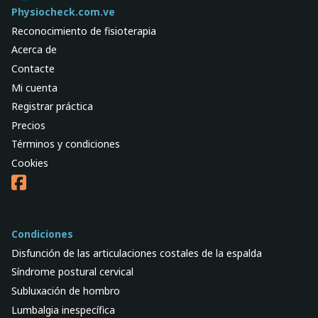
Physiocheck.com.ve
Reconocimiento de fisioterapia
Acerca de
Contacte
Mi cuenta
Registrar práctica
Precios
Términos y condiciones
Cookies
Condiciones
Disfunción de las articulaciones costales de la espalda
Síndrome postural cervical
Subluxación de hombro
Lumbalgia inespecífica