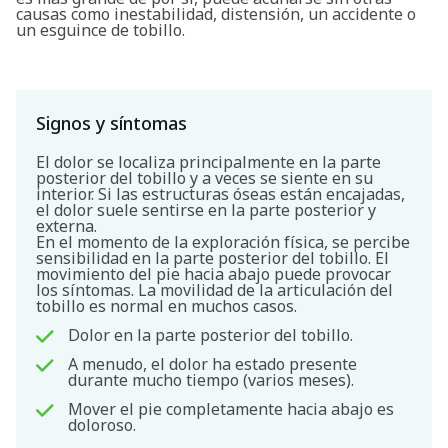
causas como inestabilidad, distensión, un accidente o
un esguince de tobillo.
Signos y síntomas
El dolor se localiza principalmente en la parte
posterior del tobillo y a veces se siente en su
interior. Si las estructuras óseas están encajadas,
el dolor suele sentirse en la parte posterior y
externa.
En el momento de la exploración física, se percibe
sensibilidad en la parte posterior del tobillo. El
movimiento del pie hacia abajo puede provocar
los síntomas. La movilidad de la articulación del
tobillo es normal en muchos casos.
Dolor en la parte posterior del tobillo.
A menudo, el dolor ha estado presente
durante mucho tiempo (varios meses).
Mover el pie completamente hacia abajo es
doloroso.