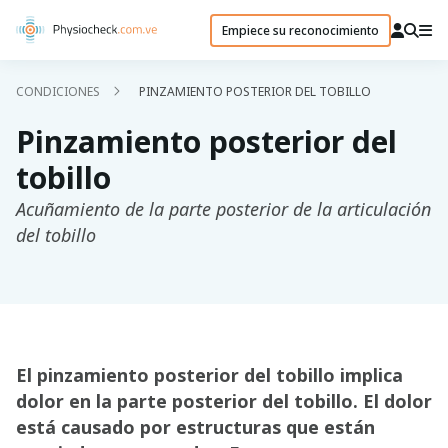
Empiece su reconocimiento
CONDICIONES
PINZAMIENTO POSTERIOR DEL TOBILLO
Pinzamiento posterior del
tobillo
Acuñamiento de la parte posterior de la articulación
del tobillo
El pinzamiento posterior del tobillo implica
dolor en la parte posterior del tobillo. El dolor
está causado por estructuras que están