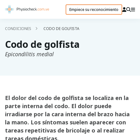
Empiece su reconocimiento
CONDICIONES
CODO DE GOLFISTA
Codo de golfista
Epicondilitis medial
El dolor del codo de golfista se localiza en la
parte interna del codo. El dolor puede
irradiarse por la cara interna del brazo hacia
la mano. Los síntomas suelen aparecer con
tareas repetitivas de bricolaje o al realizar
tareas domésticas.