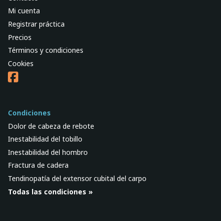
Mi cuenta
Registrar práctica
Precios
Términos y condiciones
Cookies
Condiciones
Dolor de cabeza de rebote
Inestabilidad del tobillo
Inestabilidad del hombro
Fractura de cadera
Tendinopatía del extensor cubital del carpo
Todas las condiciones »