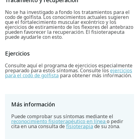
Tratamiento y recuperación
No se ha investigado a fondo los tratamientos para el
codo de golfista. Los conocimientos actuales sugieren
que el fortalecimiento muscular excéntrico y los
ejercicios de estiramiento de los flexores del antebrazo
pueden favorecer la recuperación. El fisioterapeuta
puede ayudarle con esto.
Ejercicios
Consulte aquí el programa de ejercicios especialmente
preparado para estos síntomas. Consulte los
ejercicios
para el codo de golfista
para obtener más información.
Más información
Puede comprobar sus síntomas mediante el
reconocimiento fisioterapéutico en línea
o pedir
cita en una consulta de
fisioterapia
de su zona.