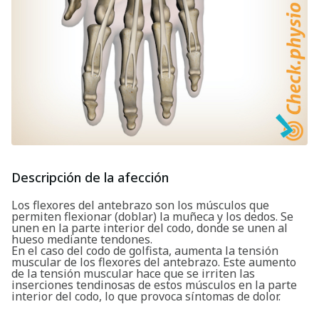
Descripción de la afección
Los flexores del antebrazo son los músculos que
permiten flexionar (doblar) la muñeca y los dedos. Se
unen en la parte interior del codo, donde se unen al
hueso mediante tendones.
En el caso del codo de golfista, aumenta la tensión
muscular de los flexores del antebrazo. Este aumento
de la tensión muscular hace que se irriten las
inserciones tendinosas de estos músculos en la parte
interior del codo, lo que provoca síntomas de dolor.