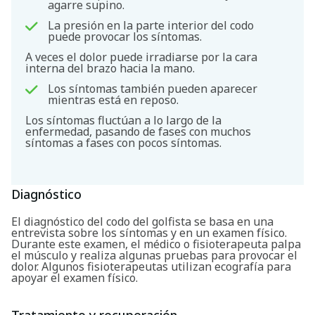
agarre supino.
La presión en la parte interior del codo
puede provocar los síntomas.
A veces el dolor puede irradiarse por la cara
interna del brazo hacia la mano.
Los síntomas también pueden aparecer
mientras está en reposo.
Los síntomas fluctúan a lo largo de la
enfermedad, pasando de fases con muchos
síntomas a fases con pocos síntomas.
Diagnóstico
El diagnóstico del codo del golfista se basa en una
entrevista sobre los síntomas y en un examen físico.
Durante este examen, el médico o fisioterapeuta palpa
el músculo y realiza algunas pruebas para provocar el
dolor. Algunos fisioterapeutas utilizan ecografía para
Buscar
apoyar el examen físico.