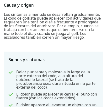
Causa y origen
Los síntomas a menudo se desarrollan gradualmente.
El codo de golfista puede aparecer con actividades que
requieren una tensión diaria frecuente y prolongada
de los flexores del antebrazo. Por ejemplo, cuando se
trabaja con herramientas que deben tenerse en la
mano todo el día y cuando se juega al golf. Los
escaladores también corren un mayor riesgo.
Signos y síntomas
Dolor punzante y molesto a lo largo de la
parte externa del codo, a la altura del
epicóndilo lateral (se trata de la
protuberancia ósea dura situada en la parte
externa del codo).
El dolor puede aparecer al cerrar el puño con
fuerza (con los codos extendidos).
El dolor aparece al levantar un objeto con un