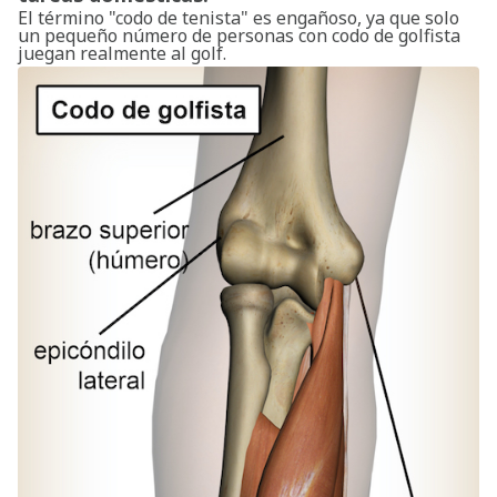
El término "codo de tenista" es engañoso, ya que solo
un pequeño número de personas con codo de golfista
juegan realmente al golf.