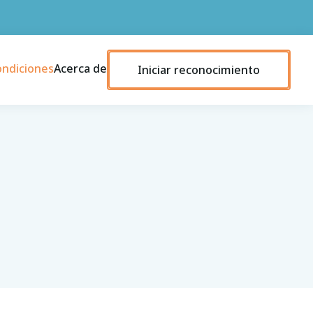
ondiciones
Acerca de
Iniciar reconocimiento