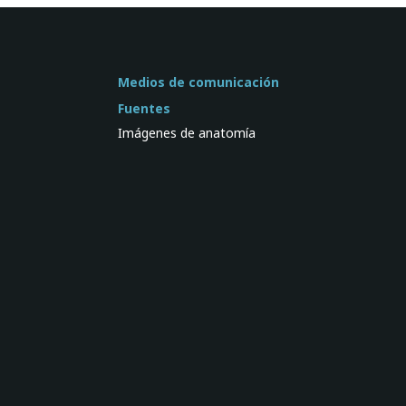
Medios de comunicación
Fuentes
Imágenes de anatomía