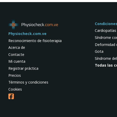
Condicione
Cardiopatías
Physiocheck.com.ve
Síndrome com
Reconocimiento de fisioterapia
Deformidad 
Acerca de
Gota
Contacte
Síndrome del
Mi cuenta
Todas las c
Registrar práctica
Precios
Términos y condiciones
Cookies