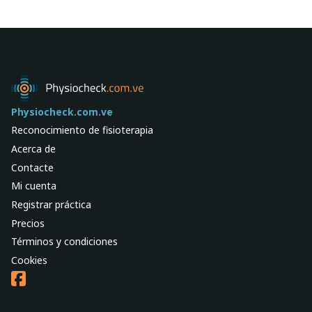
Physiocheck.com.ve
Reconocimiento de fisioterapia
Acerca de
Contacte
Mi cuenta
Registrar práctica
Precios
Términos y condiciones
Cookies