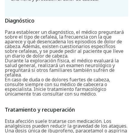
Buscar
Diagnóstico
Para establecer un diagnóstico, el médico preguntará
sobre el tipo de cefalea, la frecuencia con la que
aparece y qué desencadena los episodios de dolor de
cabeza. Además, existen cuestionarios específicos
sobre cefaleas, y se puede pedir al paciente que lleve
un diario de dolor de cabeza.
Durante la exploración física, el médico evaluará la
salud general, realizará un examen neurológico y
preguntará si otros familiares también sufren de
cefalea.
En caso de duda o de dolores fuertes de cabeza,
consulte siempre con su médico de cabecera o
especialista. Inicie tratamiento farmacológico
únicamente tras consultar con su médico.
Tratamiento y recuperación
Esta afección suele tratarse con medicación. Los
analgésicos pueden reducir la gravedad de los ataques.
Una dosis única de ibuprofeno, paracetamol o aspirina