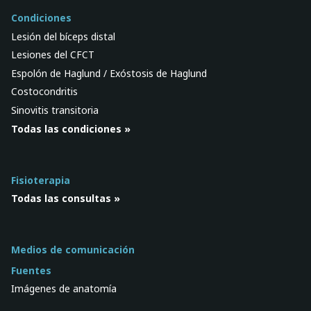
Condiciones
Lesión del bíceps distal
Lesiones del CFCT
Espolón de Haglund / Exóstosis de Haglund
Costocondritis
Sinovitis transitoria
Todas las condiciones »
Fisioterapia
Todas las consultas »
Medios de comunicación
Fuentes
Imágenes de anatomía