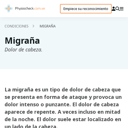
Empiece su reconocimiento
CONDICIONES
MIGRAÑA
Migraña
Dolor de cabeza.
La migraña es un tipo de dolor de cabeza que
se presenta en forma de ataque y provoca un
dolor intenso o punzante. El dolor de cabeza
aparece de repente. A veces incluso en mitad
de la noche. El dolor suele estar localizado en
un lado de la cabeza.