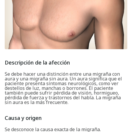
Descripción de la afección
Se debe hacer una distinción entre una migraña con
aura y una migraña sin aura. Un aura significa que el
paciente presenta síntomas neurológicos, como ver
destellos de luz, manchas o borrones. El paciente
también puede sufrir pérdida de visión, hormigueo,
pérdida de fuerza y trastornos del habla. La migraña
sin aura es la más frecuente.
Causa y origen
Se desconoce la causa exacta de la migraña.