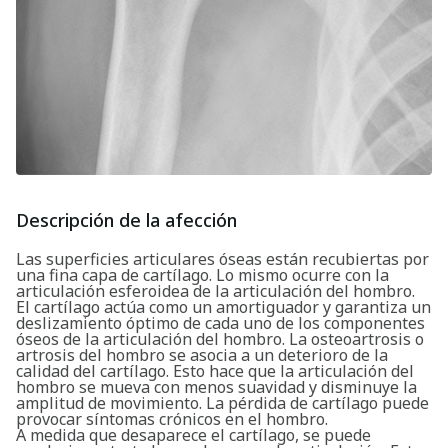
Descripción de la afección
Las superficies articulares óseas están recubiertas por
una fina capa de cartílago. Lo mismo ocurre con la
articulación esferoidea de la articulación del hombro.
El cartílago actúa como un amortiguador y garantiza un
deslizamiento óptimo de cada uno de los componentes
óseos de la articulación del hombro. La osteoartrosis o
artrosis del hombro se asocia a un deterioro de la
calidad del cartílago. Esto hace que la articulación del
hombro se mueva con menos suavidad y disminuye la
amplitud de movimiento. La pérdida de cartílago puede
provocar síntomas crónicos en el hombro.
A medida que desaparece el cartílago, se puede