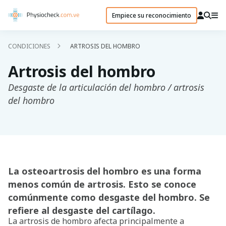
Empiece su reconocimiento
CONDICIONES
ARTROSIS DEL HOMBRO
Artrosis del hombro
Desgaste de la articulación del hombro / artrosis
del hombro
La osteoartrosis del hombro es una forma
menos común de artrosis. Esto se conoce
comúnmente como desgaste del hombro. Se
refiere al desgaste del cartílago.
La artrosis de hombro afecta principalmente a