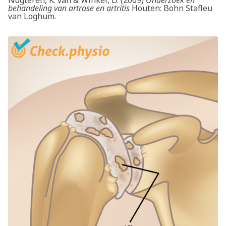
behandeling van artrose en artritis
Houten: Bohn Stafleu
van Loghum.