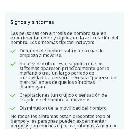
Signos y síntomas
Las personas con artrosis de hombro suelen
experimentar dolor y rigidez en la articulación del
hombro. Los síntomas típicos incluyen:
Dolor en el hombro, sobre todo cuando
empieza a moverse.
Rigidez matutina. Esto significa que los
síntomas aparecen principalmente por la
mañana o tras un largo periodo de
inactividad. La persona necesita "ponerse en
marcha" antes de que los síntomas
disminuyan.
Crepitaciones (un crujido o sensación de
crujido en el hombro al moverse).
Disminución de la movilidad del hombro.
No todos los síntomas están presentes todo el
tiempo y las personas pueden experimentar
periodos con muchos o pocos síntomas. A menudo