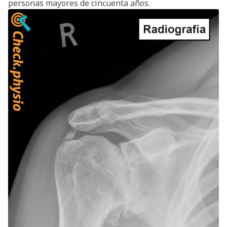
personas mayores de cincuenta años.