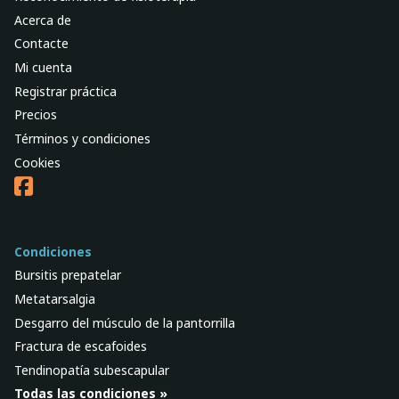
Acerca de
Contacte
Mi cuenta
Registrar práctica
Precios
Términos y condiciones
Cookies
Condiciones
Bursitis prepatelar
Metatarsalgia
Desgarro del músculo de la pantorrilla
Fractura de escafoides
Tendinopatía subescapular
Todas las condiciones »