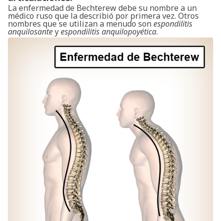
La enfermedad de Bechterew debe su nombre a un
médico ruso que la describió por primera vez. Otros
nombres que se utilizan a menudo son
espondilitis
anquilosante
y
espondilitis anquilopoyética
.