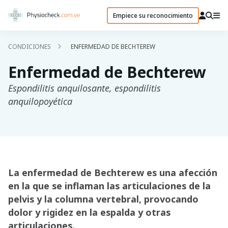
Empiece su reconocimiento
CONDICIONES
ENFERMEDAD DE BECHTEREW
Enfermedad de Bechterew
Espondilitis anquilosante, espondilitis
anquilopoyética
La enfermedad de Bechterew es una afección
en la que se inflaman las articulaciones de la
pelvis y la columna vertebral, provocando
dolor y rigidez en la espalda y otras
articulaciones.