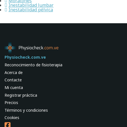
Moratones
Inestabilidad lumbar
Inestabilidad pélvica
Physiocheck.com.ve
Reconocimiento de fisioterapia
Acerca de
Contacte
Mi cuenta
Registrar práctica
Precios
Términos y condiciones
Cookies