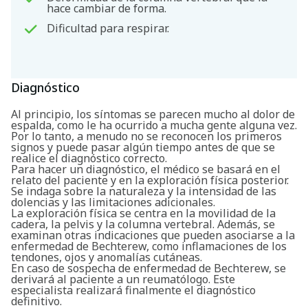
hace cambiar de forma.
Dificultad para respirar.
Diagnóstico
Al principio, los síntomas se parecen mucho al dolor de
espalda, como le ha ocurrido a mucha gente alguna vez.
Por lo tanto, a menudo no se reconocen los primeros
signos y puede pasar algún tiempo antes de que se
realice el diagnóstico correcto.
Para hacer un diagnóstico, el médico se basará en el
relato del paciente y en la exploración física posterior.
Se indaga sobre la naturaleza y la intensidad de las
dolencias y las limitaciones adicionales.
La exploración física se centra en la movilidad de la
cadera, la pelvis y la columna vertebral. Además, se
examinan otras indicaciones que pueden asociarse a la
enfermedad de Bechterew, como inflamaciones de los
tendones, ojos y anomalías cutáneas.
En caso de sospecha de enfermedad de Bechterew, se
derivará al paciente a un reumatólogo. Este
especialista realizará finalmente el diagnóstico
definitivo.