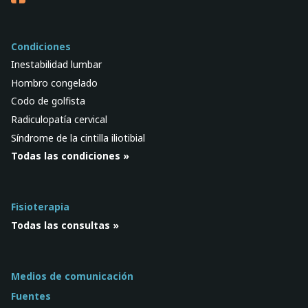
Condiciones
Inestabilidad lumbar
Hombro congelado
Codo de golfista
Radiculopatía cervical
Síndrome de la cintilla iliotibial
Todas las condiciones »
Fisioterapia
Todas las consultas »
Medios de comunicación
Fuentes