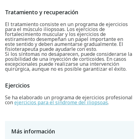
Tratamiento y recuperación
El tratamiento consiste en un programa de ejercicios
para el músculo iliopsoas. Los ejercicios de
fortalecimiento muscular y los ejercicios de
estiramiento desempeñan un papel importante en
este sentido y deben aumentarse gradualmente. El
fisioterapeuta puede ayudarle con esto.
Si los síntomas no desaparecen, puede considerarse la
posibilidad de una inyección de corticoides. En casos
excepcionales puede realizarse una intervención
quirúrgica, aunque no es posible garantizar el éxito.
Ejercicios
Se ha elaborado un programa de ejercicios profesional
con
ejercicios para el síndrome del iliopsoas
.
Más información