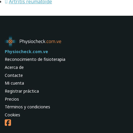
Artritis reumatoide
Physiocheck.com.ve
Reconocimiento de fisioterapia
Acerca de
Contacte
Mi cuenta
Registrar práctica
Precios
Términos y condiciones
Cookies