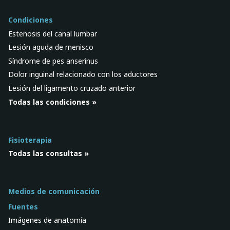
Condiciones
Estenosis del canal lumbar
Lesión aguda de menisco
Síndrome de pes anserinus
Dolor inguinal relacionado con los aductores
Lesión del ligamento cruzado anterior
Todas las condiciones »
Fisioterapia
Todas las consultas »
Medios de comunicación
Fuentes
Imágenes de anatomía