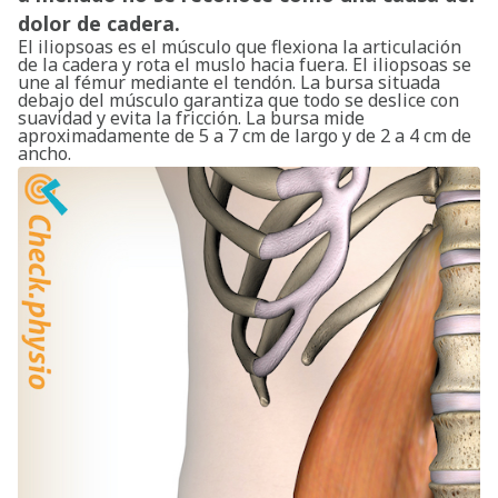
dolor de cadera.
El iliopsoas es el músculo que flexiona la articulación
de la cadera y rota el muslo hacia fuera. El iliopsoas se
une al fémur mediante el tendón. La bursa situada
debajo del músculo garantiza que todo se deslice con
suavidad y evita la fricción. La bursa mide
aproximadamente de 5 a 7 cm de largo y de 2 a 4 cm de
ancho.