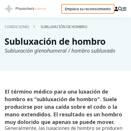
Empiece su reconocimiento
CONDICIONES
SUBLUXACIÓN DE HOMBRO
Subluxación de hombro
Subluxación glenohumeral / hombro subluxado
El término médico para una luxación de
hombro es "subluxación de hombro". Suele
producirse por una caída sobre el codo o la
mano extendidos. El resultado es un hombro
muy dolorido que apenas se puede mover.
Generalmente, las luxaciones de hombro se producen