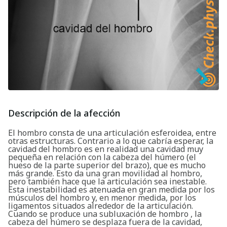
Descripción de la afección
El hombro consta de una articulación esferoidea, entre
otras estructuras. Contrario a lo que cabría esperar, la
cavidad del hombro es en realidad una cavidad muy
pequeña en relación con la cabeza del húmero (el
hueso de la parte superior del brazo), que es mucho
más grande. Esto da una gran movilidad al hombro,
pero también hace que la articulación sea inestable.
Esta inestabilidad es atenuada en gran medida por los
músculos del hombro y, en menor medida, por los
ligamentos situados alrededor de la articulación.
Cuando se produce una subluxación de hombro , la
cabeza del húmero se desplaza fuera de la cavidad,