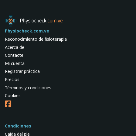
Physiocheck.com.ve
Reconocimiento de fisioterapia
Acerca de
Contacte
Mi cuenta
Registrar práctica
Precios
Términos y condiciones
Cookies
Condiciones
Caída del pie