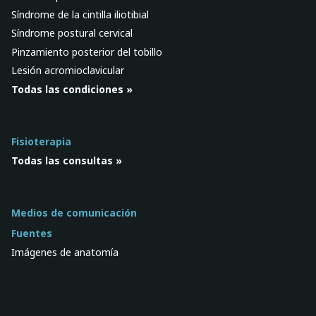
Síndrome de la cintilla iliotibial
Síndrome postural cervical
Pinzamiento posterior del tobillo
Lesión acromioclavicular
Todas las condiciones »
Fisioterapia
Todas las consultas »
Medios de comunicación
Fuentes
Imágenes de anatomía