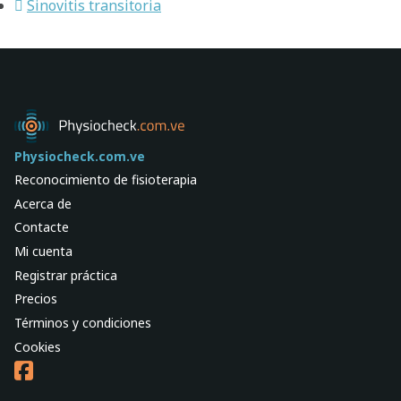
Sinovitis transitoria
Physiocheck.com.ve
Reconocimiento de fisioterapia
Acerca de
Contacte
Mi cuenta
Registrar práctica
Precios
Términos y condiciones
Cookies