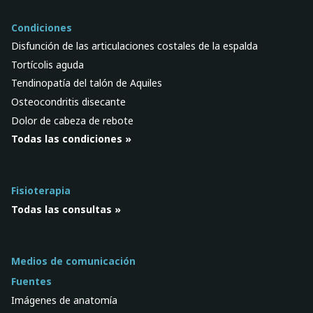
Condiciones
Disfunción de las articulaciones costales de la espalda
Tortícolis aguda
Tendinopatía del talón de Aquiles
Osteocondritis disecante
Dolor de cabeza de rebote
Todas las condiciones »
Fisioterapia
Todas las consultas »
Medios de comunicación
Fuentes
Imágenes de anatomía