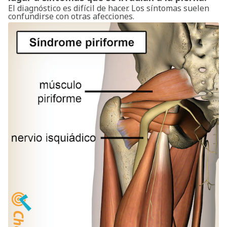
El diagnóstico es difícil de hacer. Los síntomas suelen
confundirse con otras afecciones.