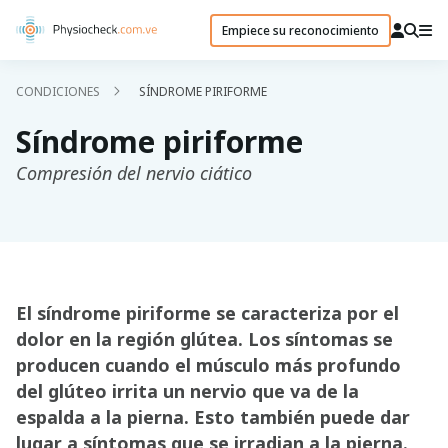
Empiece su reconocimiento
CONDICIONES
SÍNDROME PIRIFORME
Síndrome piriforme
Compresión del nervio ciático
El síndrome piriforme se caracteriza por el
dolor en la región glútea. Los síntomas se
producen cuando el músculo más profundo
del glúteo irrita un nervio que va de la
espalda a la pierna. Esto también puede dar
lugar a síntomas que se irradian a la pierna.