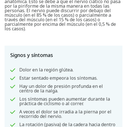
anatómica. Esto se debe a que el nervio ciático no pasa
por la piriforme de la misma manera en todas las
personas. El nervio puede discurrir por debajo del
músculo (en el 85 % de los casos) o parcialmente a
través del músculo (en el 15 % de los casos) o
parcialmente por encima del músculo (en el 0,5 % de
los casos).
Signos y síntomas
Dolor en la región glútea.
Estar sentado empeora los síntomas.
Hay un dolor de presión profunda en el
centro de la nalga.
Los síntomas pueden aumentar durante la
práctica de ciclismo o al correr.
A veces el dolor se irradia a la pierna por el
recorrido del nervio.
La rotación (pasiva) de la cadera hacia dentro