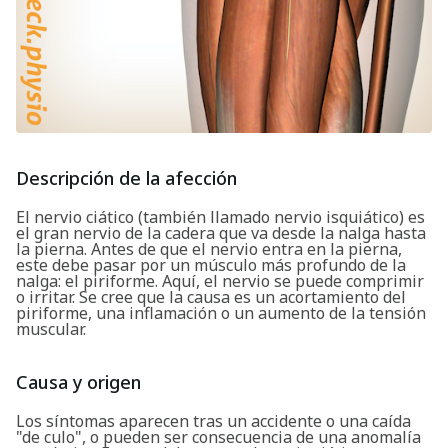
Descripción de la afección
El nervio ciático (también llamado nervio isquiático) es
el gran nervio de la cadera que va desde la nalga hasta
la pierna. Antes de que el nervio entra en la pierna,
este debe pasar por un músculo más profundo de la
nalga: el piriforme. Aquí, el nervio se puede comprimir
o irritar. Se cree que la causa es un acortamiento del
piriforme, una inflamación o un aumento de la tensión
muscular.
Causa y origen
Los síntomas aparecen tras un accidente o una caída
"de culo", o pueden ser consecuencia de una anomalía