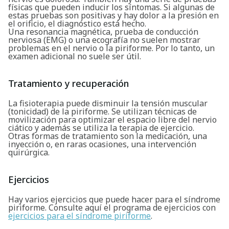
físicas que pueden inducir los síntomas. Si algunas de
estas pruebas son positivas y hay dolor a la presión en
el orificio, el diagnóstico está hecho.
Una resonancia magnética, prueba de conducción
nerviosa (EMG) o una ecografía no suelen mostrar
problemas en el nervio o la piriforme. Por lo tanto, un
examen adicional no suele ser útil.
Tratamiento y recuperación
La fisioterapia puede disminuir la tensión muscular
(tonicidad) de la piriforme. Se utilizan técnicas de
movilización para optimizar el espacio libre del nervio
ciático y además se utiliza la terapia de ejercicio.
Otras formas de tratamiento son la medicación, una
inyección o, en raras ocasiones, una intervención
quirúrgica.
Ejercicios
Hay varios ejercicios que puede hacer para el síndrome
piriforme. Consulte aquí el programa de ejercicios con
ejercicios para el síndrome piriforme
.