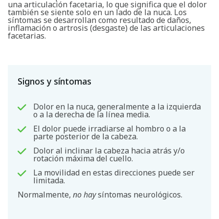
una articulación facetaria, lo que significa que el dolor
también se siente solo en un lado de la nuca. Los
síntomas se desarrollan como resultado de daños,
inflamación o artrosis (desgaste) de las articulaciones
facetarias.
Signos y síntomas
Dolor en la nuca, generalmente a la izquierda
o a la derecha de la línea media.
El dolor puede irradiarse al hombro o a la
parte posterior de la cabeza.
Dolor al inclinar la cabeza hacia atrás y/o
rotación máxima del cuello.
La movilidad en estas direcciones puede ser
limitada.
Normalmente,
no hay
síntomas neurológicos.