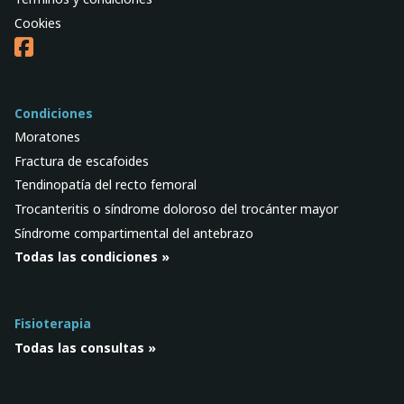
Cookies
Condiciones
Moratones
Fractura de escafoides
Tendinopatía del recto femoral
Trocanteritis o síndrome doloroso del trocánter mayor
Síndrome compartimental del antebrazo
Todas las condiciones »
Fisioterapia
Todas las consultas »