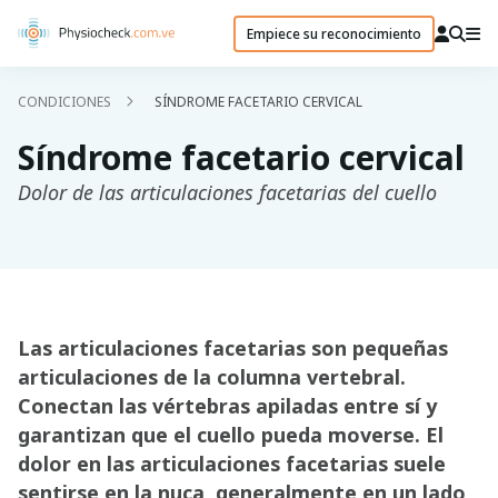
Empiece su reconocimiento
CONDICIONES
SÍNDROME FACETARIO CERVICAL
Síndrome facetario cervical
Dolor de las articulaciones facetarias del cuello
Las articulaciones facetarias son pequeñas
articulaciones de la columna vertebral.
Conectan las vértebras apiladas entre sí y
garantizan que el cuello pueda moverse. El
dolor en las articulaciones facetarias suele
sentirse en la nuca, generalmente en un lado,