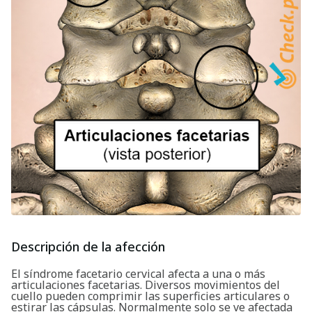
Descripción de la afección
El síndrome facetario cervical afecta a una o más
articulaciones facetarias. Diversos movimientos del
cuello pueden comprimir las superficies articulares o
estirar las cápsulas. Normalmente solo se ve afectada