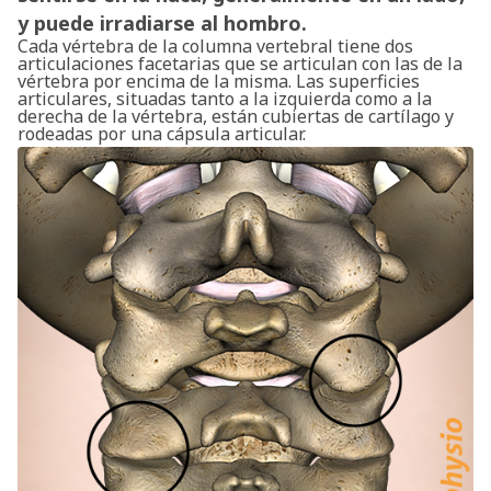
y puede irradiarse al hombro.
Cada vértebra de la columna vertebral tiene dos
articulaciones facetarias que se articulan con las de la
vértebra por encima de la misma. Las superficies
articulares, situadas tanto a la izquierda como a la
derecha de la vértebra, están cubiertas de cartílago y
rodeadas por una cápsula articular.