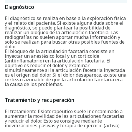
Diagnóstico
El diagnóstico se realiza en base a la exploración física
y el relato del paciente. Si existe alguna duda sobre el
diagnóstico, se puede plantear la posibilidad de
realizar un bloqueo de la articulación facetaria. Las
radiografías no suelen aportar mucha información y
solo se realizan para buscar otras posibles fuentes de
dolor.
El bloqueo de la articulación facetaria consiste en
inyectar un anestésico local y un corticoide
(antiinflamatorio) en la articulación facetaria. El
objetivo es reducir el dolor y examinar
simultáneamente si la articulación facetaria inyectada
es el origen del dolor. Si el dolor desaparece, existe una
certeza razonable de que la articulación facetaria era
la causa de los problemas.
Tratamiento y recuperación
El tratamiento fisioterapéutico suele ir encaminado a
aumentar la movilidad de las articulaciones facetarias
y reducir el dolor. Esto se consigue mediante
movilizaciones pasivas y terapia de ejercicio (activa).