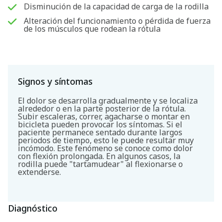
Disminución de la capacidad de carga de la rodilla
Alteración del funcionamiento o pérdida de fuerza
de los músculos que rodean la rótula
Signos y síntomas
El dolor se desarrolla gradualmente y se localiza
alrededor o en la parte posterior de la rótula.
Subir escaleras, correr, agacharse o montar en
bicicleta pueden provocar los síntomas. Si el
paciente permanece sentado durante largos
periodos de tiempo, esto le puede resultar muy
incómodo. Este fenómeno se conoce como dolor
con flexión prolongada. En algunos casos, la
rodilla puede "tartamudear" al flexionarse o
extenderse.
Diagnóstico