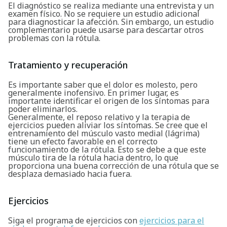
El diagnóstico se realiza mediante una entrevista y un
examen físico. No se requiere un estudio adicional
para diagnosticar la afección. Sin embargo, un estudio
complementario puede usarse para descartar otros
problemas con la rótula.
Buscar
Tratamiento y recuperación
Es importante saber que el dolor es molesto, pero
generalmente inofensivo. En primer lugar, es
importante identificar el origen de los síntomas para
poder eliminarlos.
Generalmente, el reposo relativo y la terapia de
ejercicios pueden aliviar los síntomas. Se cree que el
entrenamiento del músculo vasto medial (lágrima)
tiene un efecto favorable en el correcto
funcionamiento de la rótula. Esto se debe a que este
músculo tira de la rótula hacia dentro, lo que
proporciona una buena corrección de una rótula que se
desplaza demasiado hacia fuera.
Ejercicios
Siga el programa de ejercicios con
ejercicios para el