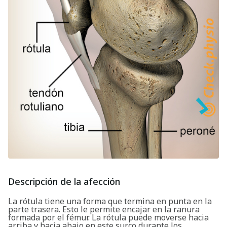
Descripción de la afección
La rótula tiene una forma que termina en punta en la
parte trasera. Esto le permite encajar en la ranura
formada por el fémur. La rótula puede moverse hacia
arriba y hacia abajo en este surco durante los