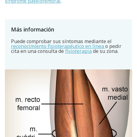
síndrome patelofemoral
.
Más información
Puede comprobar sus síntomas mediante el
reconocimiento fisioterapéutico en línea
o pedir
cita en una consulta de
fisioterapia
de su zona.