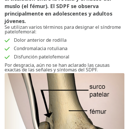
muslo (el fémur). El SDPF se observa
principalmente en adolescentes y adultos
jóvenes.
Se utilizan varios términos para designar el síndrome
patelofemoral:
Dolor anterior de rodilla
Condromalacia rotuliana
Disfunción patelofemoral
Por desgracia, aún no se han aclarado las causas
exactas de las señales y síntomas del SDPF.