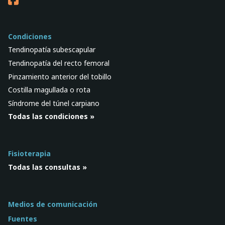
Condiciones
Tendinopatía subescapular
Tendinopatía del recto femoral
Pinzamiento anterior del tobillo
Costilla magullada o rota
Síndrome del túnel carpiano
Todas las condiciones »
Fisioterapia
Todas las consultas »
Medios de comunicación
Fuentes