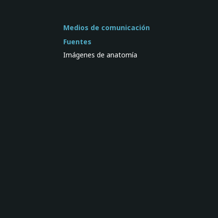
Medios de comunicación
Fuentes
Imágenes de anatomía