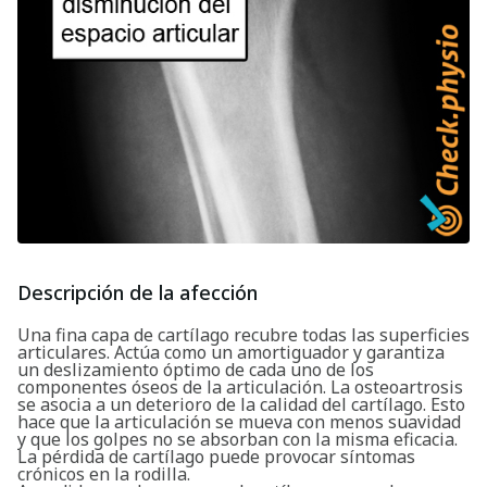
Descripción de la afección
Una fina capa de cartílago recubre todas las superficies
articulares. Actúa como un amortiguador y garantiza
un deslizamiento óptimo de cada uno de los
componentes óseos de la articulación. La osteoartrosis
se asocia a un deterioro de la calidad del cartílago. Esto
hace que la articulación se mueva con menos suavidad
y que los golpes no se absorban con la misma eficacia.
La pérdida de cartílago puede provocar síntomas
crónicos en la rodilla.