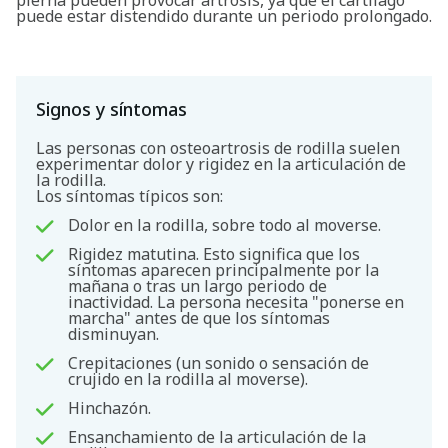
puede estar distendido durante un periodo prolongado.
Signos y síntomas
Las personas con osteoartrosis de rodilla suelen
experimentar dolor y rigidez en la articulación de
la rodilla.
Los síntomas típicos son:
Dolor en la rodilla, sobre todo al moverse.
Rigidez matutina. Esto significa que los
síntomas aparecen principalmente por la
mañana o tras un largo periodo de
inactividad. La persona necesita "ponerse en
marcha" antes de que los síntomas
disminuyan.
Crepitaciones (un sonido o sensación de
crujido en la rodilla al moverse).
Hinchazón.
Ensanchamiento de la articulación de la