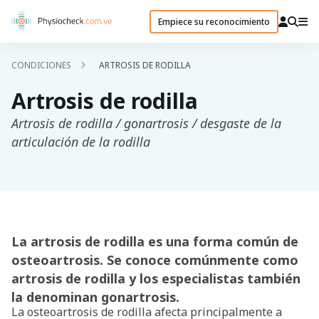
Empiece su reconocimiento
CONDICIONES
ARTROSIS DE RODILLA
Artrosis de rodilla
Artrosis de rodilla / gonartrosis / desgaste de la
articulación de la rodilla
La artrosis de rodilla es una forma común de
osteoartrosis. Se conoce comúnmente como
artrosis de rodilla y los especialistas también
la denominan gonartrosis.
La osteoartrosis de rodilla afecta principalmente a