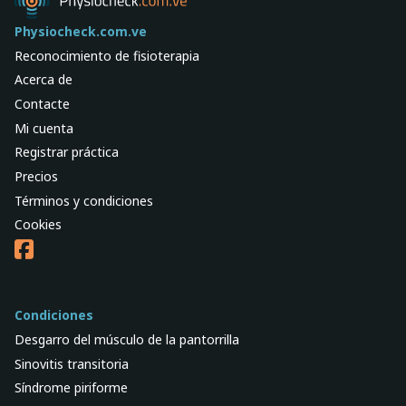
Physiocheck.com.ve
Reconocimiento de fisioterapia
Acerca de
Contacte
Mi cuenta
Registrar práctica
Precios
Términos y condiciones
Cookies
Condiciones
Desgarro del músculo de la pantorrilla
Sinovitis transitoria
Síndrome piriforme