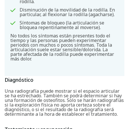
rodilla.
Disminución de la movilidad de la rodilla. En
particular, al flexionar la rodilla (agacharse).
Síntomas de bloqueo (la articulación se
bloquea repentinamente al moverse).
No todos los síntomas están presentes todo el
tiempo y las personas pueden experimentar
periodos con muchos o pocos síntomas. Toda la
articulación suele estar sensible/dolorida. La
parte afectada de la rodilla puede experimentar
más dolor.
Diagnóstico
Una radiografía puede mostrar si el espacio articular
se ha estrechado. También se podrá determinar si hay
una formación de osteofitos. Solo se harán radiografías
si la exploración física no aporta certeza sobre el
diagnóstico, o si el resultado de la radiografía será
determinante a la hora de establecer el tratamiento.