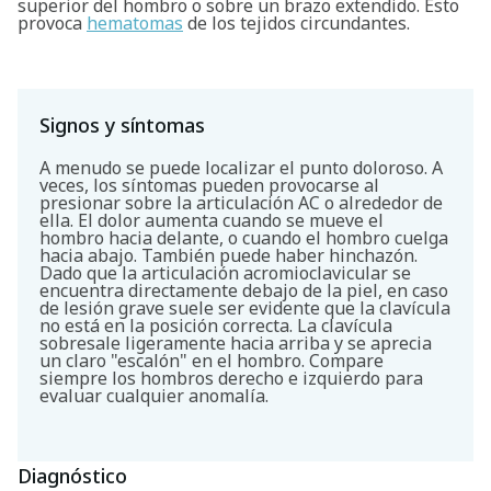
superior del hombro o sobre un brazo extendido. Esto
provoca
hematomas
de los tejidos circundantes.
Signos y síntomas
A menudo se puede localizar el punto doloroso. A
veces, los síntomas pueden provocarse al
presionar sobre la articulación AC o alrededor de
ella. El dolor aumenta cuando se mueve el
hombro hacia delante, o cuando el hombro cuelga
hacia abajo. También puede haber hinchazón.
Dado que la articulación acromioclavicular se
encuentra directamente debajo de la piel, en caso
de lesión grave suele ser evidente que la clavícula
no está en la posición correcta. La clavícula
sobresale ligeramente hacia arriba y se aprecia
un claro "escalón" en el hombro. Compare
siempre los hombros derecho e izquierdo para
evaluar cualquier anomalía.
Diagnóstico