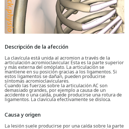
Descripción de la afección
La clavícula está unida al acromion a través de la
articulación acromioclavicular. Esta es la parte superior
y más externa del omóplato. La articulación se
mantiene en su posición gracias a los ligamentos. Si
estos ligamentos se dañan, pueden producirse
síntomas acromioclaviculares.
Cuando las fuerzas sobre la articulación AC son
demasiado grandes, por ejemplo a causa de un
accidente o una caída, puede producirse una rotura de
ligamentos. La clavícula efectivamente se disloca.
Causa y origen
La lesión suele producirse por una caída sobre la parte