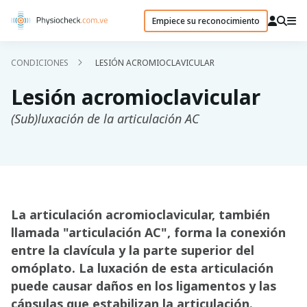
Empiece su reconocimiento
CONDICIONES
LESIÓN ACROMIOCLAVICULAR
Lesión acromioclavicular
(Sub)luxación de la articulación AC
La articulación acromioclavicular, también
llamada "articulación AC", forma la conexión
entre la clavícula y la parte superior del
omóplato. La luxación de esta articulación
puede causar daños en los ligamentos y las
cápsulas que estabilizan la articulación.