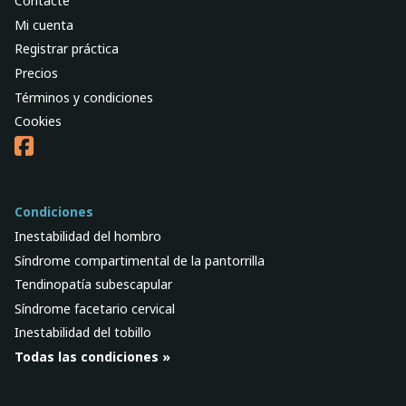
Contacte
Mi cuenta
Registrar práctica
Precios
Términos y condiciones
Cookies
Condiciones
Inestabilidad del hombro
Síndrome compartimental de la pantorrilla
Tendinopatía subescapular
Síndrome facetario cervical
Inestabilidad del tobillo
Todas las condiciones »