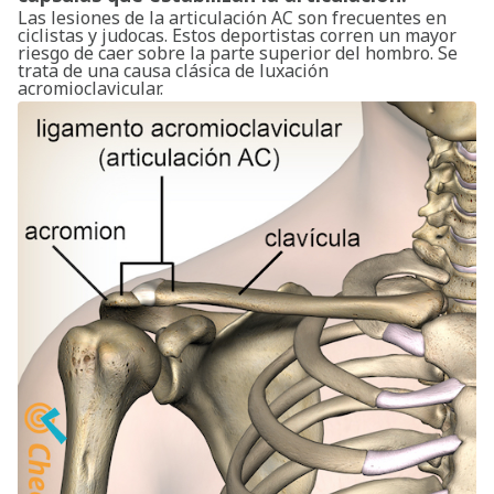
Las lesiones de la articulación AC son frecuentes en
ciclistas y judocas. Estos deportistas corren un mayor
riesgo de caer sobre la parte superior del hombro. Se
trata de una causa clásica de luxación
acromioclavicular.