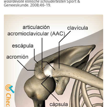
waardevolle klinische schoudertesten
Sport &
Geneeskunde. 2008;4:6-19.