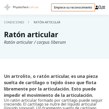
Empiece su reconocimiento
CONDICIONES
RATÓN ARTICULAR
Ratón articular
Ratón articular / corpus liberum
Un artrolito, o ratón articular, es una pieza
suelta de cartílago o tejido óseo que flota
libremente por la articulación. Esto puede
impedir el movimiento de la articulación.
Un ratón articular formado por cartílago puede seguir
creciendo. El cartílago se nutre del líquido articular
(líquido sinovial). Un fragmento suelto de cartílago