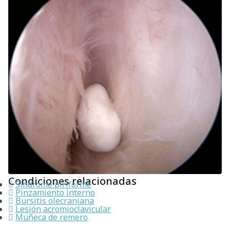
Condiciones relacionadas
Síndrome piriforme
Pinzamiento interno
Bursitis olecraniana
Lesión acromioclavicular
Muñeca de remero