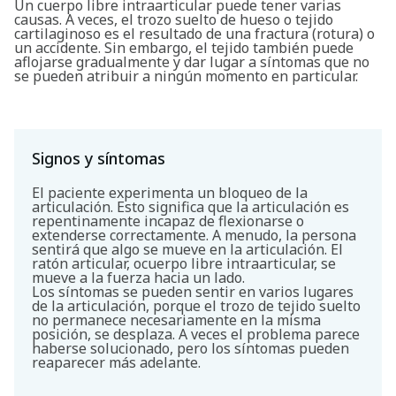
Un cuerpo libre intraarticular puede tener varias
causas. A veces, el trozo suelto de hueso o tejido
cartilaginoso es el resultado de una fractura (rotura) o
un accidente. Sin embargo, el tejido también puede
aflojarse gradualmente y dar lugar a síntomas que no
se pueden atribuir a ningún momento en particular.
Signos y síntomas
El paciente experimenta un bloqueo de la
articulación. Esto significa que la articulación es
repentinamente incapaz de flexionarse o
extenderse correctamente. A menudo, la persona
sentirá que algo se mueve en la articulación. El
ratón articular, ocuerpo libre intraarticular, se
mueve a la fuerza hacia un lado.
Los síntomas se pueden sentir en varios lugares
de la articulación, porque el trozo de tejido suelto
no permanece necesariamente en la misma
posición, se desplaza. A veces el problema parece
haberse solucionado, pero los síntomas pueden
reaparecer más adelante.