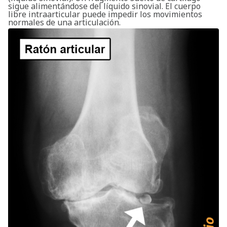
sigue alimentándose del líquido sinovial. El cuerpo
libre intraarticular puede impedir los movimientos
normales de una articulación.