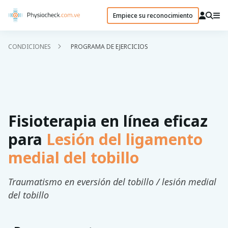
Empiece su reconocimiento
CONDICIONES
PROGRAMA DE EJERCICIOS
Fisioterapia en línea eficaz
para
Lesión del ligamento
medial del tobillo
Traumatismo en eversión del tobillo / lesión medial
del tobillo