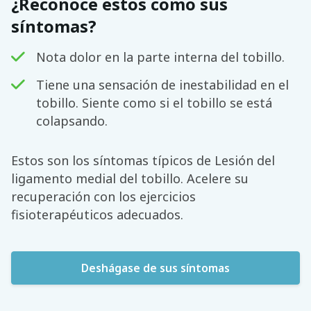
¿Reconoce estos como sus
síntomas?
Nota dolor en la parte interna del tobillo.
Tiene una sensación de inestabilidad en el
tobillo. Siente como si el tobillo se está
colapsando.
Estos son los síntomas típicos de Lesión del
ligamento medial del tobillo. Acelere su
recuperación con los ejercicios
fisioterapéuticos adecuados.
Deshágase de sus síntomas