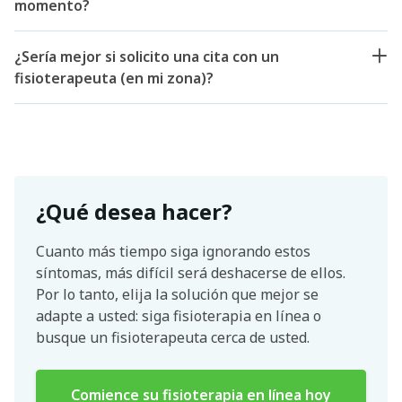
momento?
¿Sería mejor si solicito una cita con un
fisioterapeuta (en mi zona)?
¿Qué desea hacer?
Cuanto más tiempo siga ignorando estos
síntomas, más difícil será deshacerse de ellos.
Por lo tanto, elija la solución que mejor se
adapte a usted: siga fisioterapia en línea o
busque un fisioterapeuta cerca de usted.
Comience su fisioterapia en línea hoy