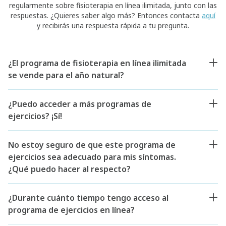
regularmente sobre fisioterapia en línea ilimitada, junto con las
respuestas. ¿Quieres saber algo más? Entonces contacta
aquí
y recibirás una respuesta rápida a tu pregunta.
¿El programa de fisioterapia en línea ilimitada
se vende para el año natural?
¿Puedo acceder a más programas de
ejercicios? ¡Sí!
No estoy seguro de que este programa de
ejercicios sea adecuado para mis síntomas.
¿Qué puedo hacer al respecto?
¿Durante cuánto tiempo tengo acceso al
programa de ejercicios en línea?