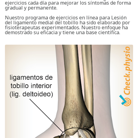
ejercicios cada día para mejorar los síntomas de forma
gradual y permanente.
Nuestro programa de ejercicios en línea para Lesión
del ligamento medial del tobillo ha sido elaborado por
fisioterapeutas experimentados. Nuestro enfoque ha
demostrado su eficacia y tiene una base científica.