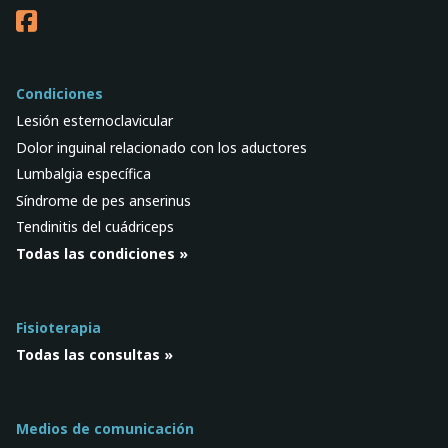
Condiciones
Lesión esternoclavicular
Dolor inguinal relacionado con los aductores
Lumbalgia específica
Síndrome de pes anserinus
Tendinitis del cuádriceps
Todas las condiciones »
Fisioterapia
Todas las consultas »
Medios de comunicación