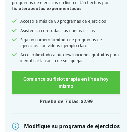
programas de ejercicios en línea están hechos por
fisioterapeutas experimentados
.
Acceso a más de 80 programas de ejercicios
Asistencia con todas sus quejas físicas
Siga un número ilimitado de programas de
ejercicios con vídeos ejemplo claros
Acceso ilimitado a autoevaluaciones gratuitas para
identificar la causa de sus quejas
Comience su fisioterapia en línea hoy
mismo
Prueba de 7 días: $2.99
Modifique su programa de ejercicios