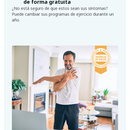
de forma gratuita
¿No está seguro de que estos sean sus síntomas?
Puede cambiar sus programas de ejercicio durante un
año.