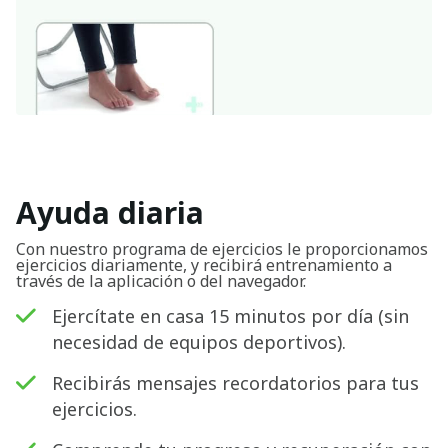
Ayuda diaria
Con nuestro programa de ejercicios le proporcionamos
ejercicios diariamente, y recibirá entrenamiento a
través de la aplicación o del navegador.
Ejercítate en casa 15 minutos por día (sin
necesidad de equipos deportivos).
Recibirás mensajes recordatorios para tus
ejercicios.