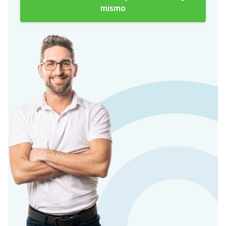
mismo