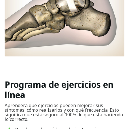
Programa de ejercicios en
línea
Aprenderá qué ejercicios pueden mejorar sus
síntomas, cómo realizarlos y con qué frecuencia. Esto
significa que está seguro al 100% de que está haciendo
lo correcto.