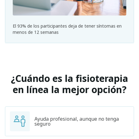
El 93% de los participantes deja de tener síntomas en
menos de 12 semanas
¿Cuándo es la fisioterapia
en línea la mejor opción?
Ayuda profesional, aunque no tenga
seguro