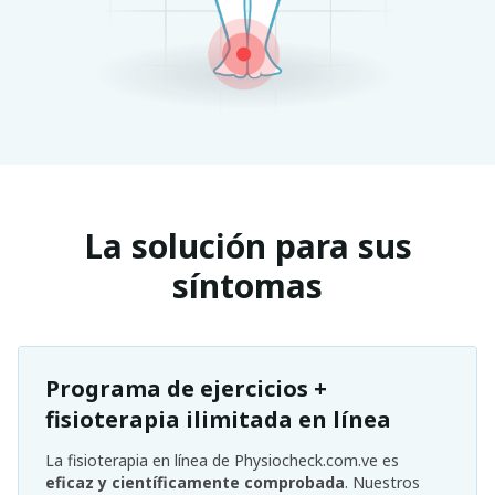
La solución para sus
síntomas
Programa de ejercicios +
fisioterapia ilimitada en línea
La fisioterapia en línea de Physiocheck.com.ve es
eficaz y científicamente comprobada
. Nuestros