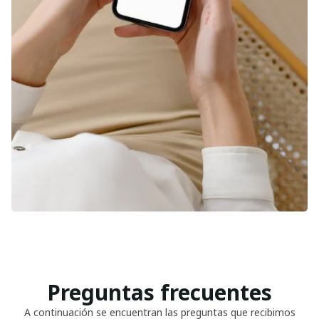
Preguntas frecuentes
A continuación se encuentran las preguntas que recibimos