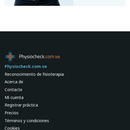
Physiocheck.com.ve
Reconocimiento de fisioterapia
Acerca de
Contacte
Mi cuenta
Registrar práctica
Precios
Términos y condiciones
Cookies