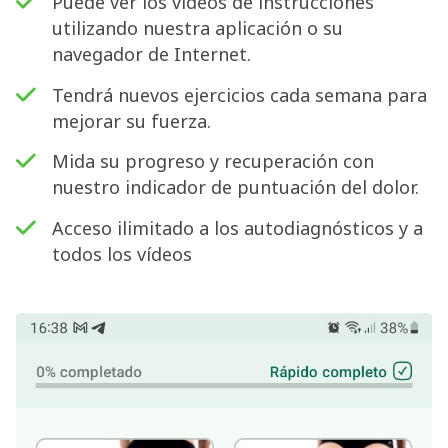
Puede ver los vídeos de instrucciones
utilizando nuestra aplicación o su
navegador de Internet.
Tendrá nuevos ejercicios cada semana para
mejorar su fuerza.
Mida su progreso y recuperación con
nuestro indicador de puntuación del dolor.
Acceso ilimitado a los autodiagnósticos y a
todos los vídeos
Buscar