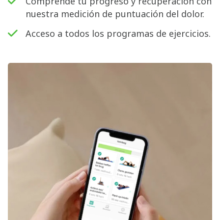
Comprende tu progreso y recuperación con
nuestra medición de puntuación del dolor.
Acceso a todos los programas de ejercicios.