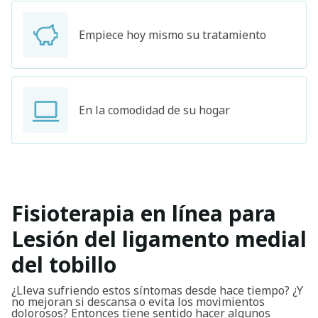
Empiece hoy mismo su tratamiento
En la comodidad de su hogar
Fisioterapia en línea para
Lesión del ligamento medial
del tobillo
¿Lleva sufriendo estos síntomas desde hace tiempo? ¿Y
no mejoran si descansa o evita los movimientos
dolorosos? Entonces tiene sentido hacer algunos