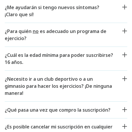
¿Me ayudarán si tengo nuevos síntomas?
¡Claro que sí!
¿Para quién
no
es adecuado un programa de
ejercicio?
¿Cuál es la edad mínima para poder suscribirse?
16 años.
¿Necesito ir a un club deportivo o a un
gimnasio para hacer los ejercicios? ¡De ninguna
manera!
¿Qué pasa una vez que compro la suscripción?
¿Es posible cancelar mi suscripción en cualquier