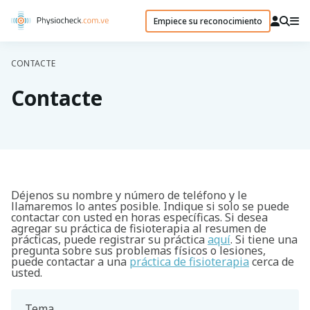
Empiece su reconocimiento
CONTACTE
Contacte
Déjenos su nombre y número de teléfono y le
llamaremos lo antes posible. Indique si solo se puede
contactar con usted en horas específicas. Si desea
agregar su práctica de fisioterapia al resumen de
prácticas, puede registrar su práctica
aquí
. Si tiene una
pregunta sobre sus problemas físicos o lesiones,
puede contactar a una
práctica de fisioterapia
cerca de
usted.
Tema