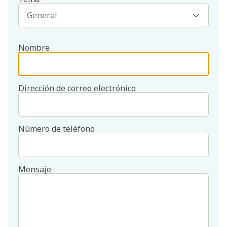
Nombre
Dirección de correo electrónico
Número de teléfono
Mensaje