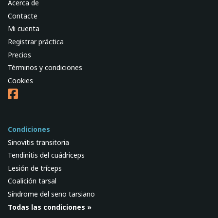
Acerca de
Contacte
Mi cuenta
Registrar práctica
Precios
Términos y condiciones
Cookies
Condiciones
Sinovitis transitoria
Tendinitis del cuádriceps
Lesión de tríceps
Coalición tarsal
Síndrome del seno tarsiano
Todas las condiciones »