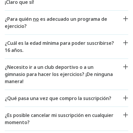
¡Claro que sí!
¿Para quién
no
es adecuado un programa de
ejercicio?
¿Cuál es la edad mínima para poder suscribirse?
16 años.
¿Necesito ir a un club deportivo o a un
gimnasio para hacer los ejercicios? ¡De ninguna
manera!
¿Qué pasa una vez que compro la suscripción?
¿Es posible cancelar mi suscripción en cualquier
momento?