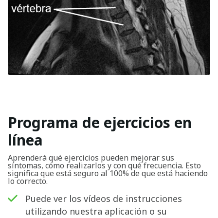
Programa de ejercicios en
línea
Aprenderá qué ejercicios pueden mejorar sus
síntomas, cómo realizarlos y con qué frecuencia. Esto
significa que está seguro al 100% de que está haciendo
lo correcto.
Puede ver los vídeos de instrucciones
utilizando nuestra aplicación o su