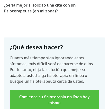
¿Sería mejor si solicito una cita con un
fisioterapeuta (en mi zona)?
¿Qué desea hacer?
Cuanto más tiempo siga ignorando estos
síntomas, más difícil será deshacerse de ellos.
Por lo tanto, elija la solución que mejor se
adapte a usted: siga fisioterapia en línea o
busque un fisioterapeuta cerca de usted.
Comience su fisioterapia en línea hoy
mismo