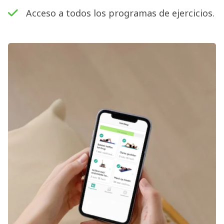
Acceso a todos los programas de ejercicios.