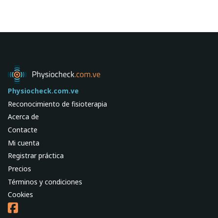
Physiocheck.com.ve
Reconocimiento de fisioterapia
Acerca de
Contacte
Mi cuenta
Registrar práctica
Precios
Términos y condiciones
Cookies