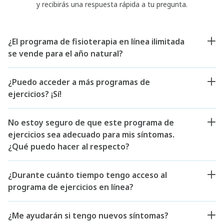
y recibirás una respuesta rápida a tu pregunta.
¿El programa de fisioterapia en línea ilimitada
se vende para el año natural?
¿Puedo acceder a más programas de
ejercicios? ¡Sí!
No estoy seguro de que este programa de
ejercicios sea adecuado para mis síntomas.
¿Qué puedo hacer al respecto?
¿Durante cuánto tiempo tengo acceso al
programa de ejercicios en línea?
¿Me ayudarán si tengo nuevos síntomas?