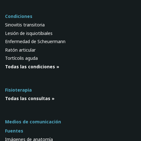
Condiciones
Sinovitis transitoria
Lesión de isquiotibiales
Enfermedad de Scheuermann
Ratón articular
Tortícolis aguda
Todas las condiciones »
Fisioterapia
Todas las consultas »
Medios de comunicación
Fuentes
Imágenes de anatomía