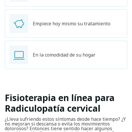
Empiece hoy mismo su tratamiento
En la comodidad de su hogar
Fisioterapia en línea para
Radiculopatía cervical
¿Lleva sufriendo estos síntomas desde hace tiempo? ¿Y
no mejoran si descansa o evita los movimientos
dolorosos? Entonces tiene sentido hacer algunos