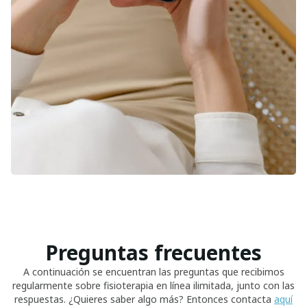
Preguntas frecuentes
A continuación se encuentran las preguntas que recibimos
regularmente sobre fisioterapia en línea ilimitada, junto con las
respuestas. ¿Quieres saber algo más? Entonces contacta
aquí