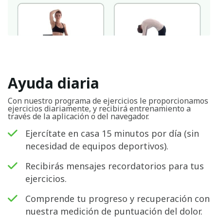
Ayuda diaria
Con nuestro programa de ejercicios le proporcionamos
ejercicios diariamente, y recibirá entrenamiento a
través de la aplicación o del navegador.
Ejercítate en casa 15 minutos por día (sin
necesidad de equipos deportivos).
Recibirás mensajes recordatorios para tus
ejercicios.
Comprende tu progreso y recuperación con
nuestra medición de puntuación del dolor.