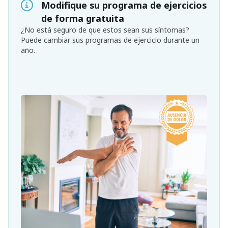
Modifique su programa de ejercicios
de forma gratuita
¿No está seguro de que estos sean sus síntomas?
Puede cambiar sus programas de ejercicio durante un
año.