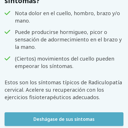
síntomas?
Nota dolor en el cuello, hombro, brazo y/o
mano.
Puede producirse hormigueo, picor o
sensación de adormecimiento en el brazo y
la mano.
(Ciertos) movimientos del cuello pueden
empeorar los síntomas.
Estos son los síntomas típicos de Radiculopatía
cervical. Acelere su recuperación con los
ejercicios fisioterapéuticos adecuados.
Deshágase de sus síntomas