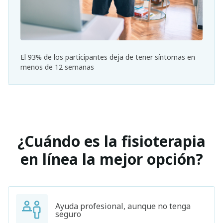
El 93% de los participantes deja de tener síntomas en
menos de 12 semanas
¿Cuándo es la fisioterapia
en línea la mejor opción?
Ayuda profesional, aunque no tenga
seguro