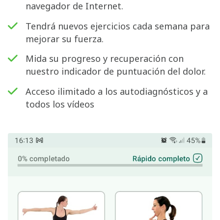
navegador de Internet.
Tendrá nuevos ejercicios cada semana para
mejorar su fuerza.
Mida su progreso y recuperación con
nuestro indicador de puntuación del dolor.
Acceso ilimitado a los autodiagnósticos y a
todos los vídeos
Buscar