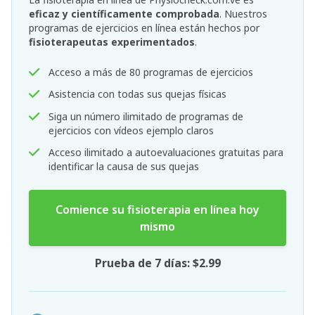
eficaz y científicamente comprobada
. Nuestros
programas de ejercicios en línea están hechos por
fisioterapeutas experimentados
.
Acceso a más de 80 programas de ejercicios
Asistencia con todas sus quejas físicas
Siga un número ilimitado de programas de
ejercicios con vídeos ejemplo claros
Acceso ilimitado a autoevaluaciones gratuitas para
identificar la causa de sus quejas
Comience su fisioterapia en línea hoy
mismo
Prueba de 7 días: $2.99