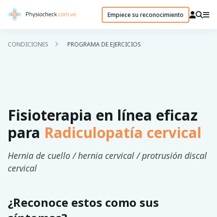
Empiece su reconocimiento
CONDICIONES
PROGRAMA DE EJERCICIOS
Fisioterapia en línea eficaz
para
Radiculopatía cervical
Hernia de cuello / hernia cervical / protrusión discal
cervical
¿Reconoce estos como sus