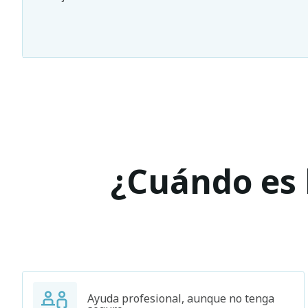
¿Cuándo es l
Ayuda profesional, aunque no tenga