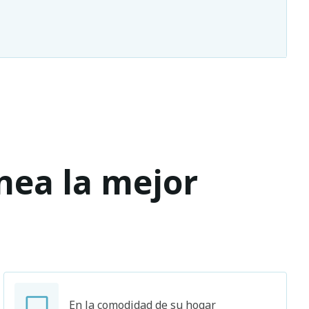
ínea la mejor
En la comodidad de su hogar