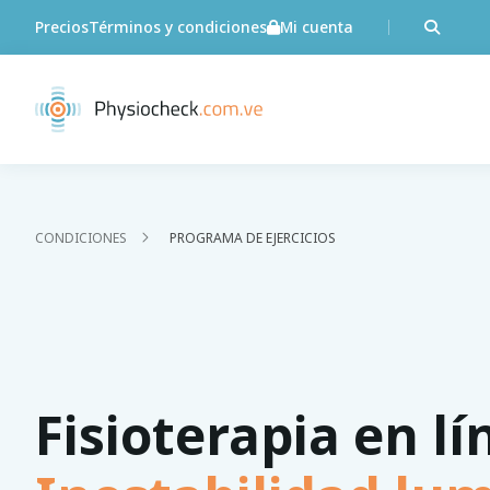
Precios
Términos y condiciones
Mi cuenta
CONDICIONES
PROGRAMA DE EJERCICIOS
Fisioterapia en lí