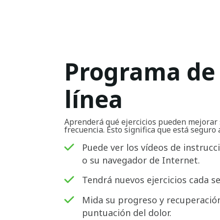
Programa de 
línea
Aprenderá qué ejercicios pueden mejorar 
frecuencia. Esto significa que está seguro 
Puede ver los vídeos de instrucc
o su navegador de Internet.
Tendrá nuevos ejercicios cada s
Mida su progreso y recuperación
puntuación del dolor.