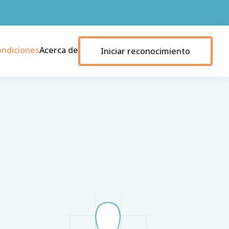
ondiciones
Acerca de
Iniciar reconocimiento