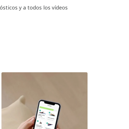
ósticos y a todos los vídeos