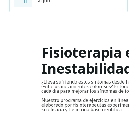
seguro
Fisioterapia 
Inestabilida
¿Lleva sufriendo estos síntomas desde h
evita los movimientos dolorosos? Entonce
cada día para mejorar los síntomas de 
Nuestro programa de ejercicios en línea
elaborado por fisioterapeutas experim
su eficacia y tiene una base científica.