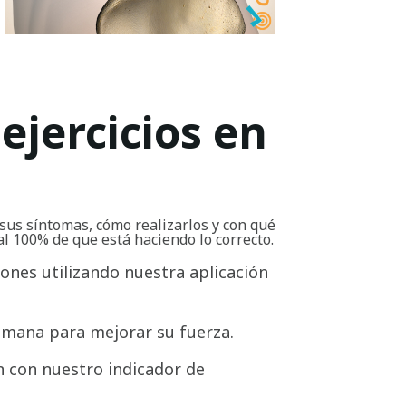
ejercicios en
sus síntomas, cómo realizarlos y con qué
al 100% de que está haciendo lo correcto.
iones utilizando nuestra aplicación
emana para mejorar su fuerza.
 con nuestro indicador de