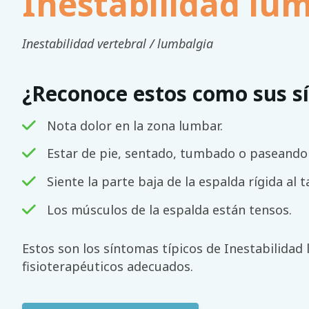
Inestabilidad lu
Inestabilidad vertebral / lumbalgia
¿Reconoce estos como sus s
Nota dolor en la zona lumbar.
Estar de pie, sentado, tumbado o paseand
Siente la parte baja de la espalda rígida al t
Los músculos de la espalda están tensos.
Estos son los síntomas típicos de Inestabilidad 
fisioterapéuticos adecuados.