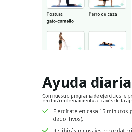
Ayuda diaria
Con nuestro programa de ejercicios le p
recibirá entrenamiento a través de la ap
Ejercítate en casa 15 minutos 
deportivos).
Recibirás mensajes recordatorio