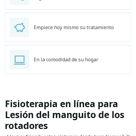
Empiece hoy mismo su tratamiento
En la comodidad de su hogar
Fisioterapia en línea para
Lesión del manguito de los
rotadores