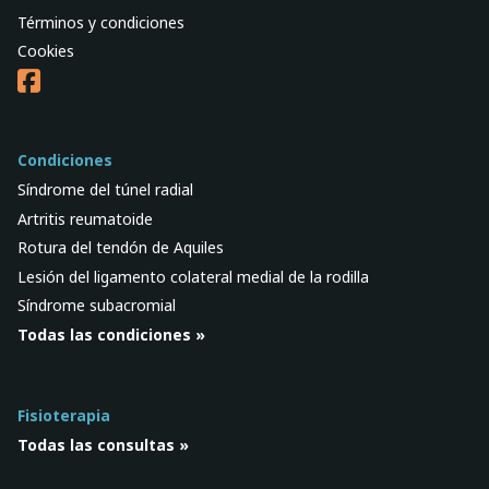
Términos y condiciones
Cookies
Condiciones
Síndrome del túnel radial
Artritis reumatoide
Rotura del tendón de Aquiles
Lesión del ligamento colateral medial de la rodilla
Síndrome subacromial
Todas las condiciones »
Fisioterapia
Todas las consultas »