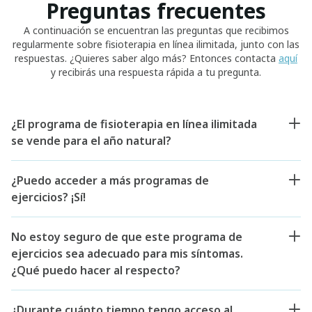
Preguntas frecuentes
A continuación se encuentran las preguntas que recibimos
regularmente sobre fisioterapia en línea ilimitada, junto con las
respuestas. ¿Quieres saber algo más? Entonces contacta
aquí
y recibirás una respuesta rápida a tu pregunta.
¿El programa de fisioterapia en línea ilimitada
se vende para el año natural?
¿Puedo acceder a más programas de
ejercicios? ¡Sí!
No estoy seguro de que este programa de
ejercicios sea adecuado para mis síntomas.
¿Qué puedo hacer al respecto?
¿Durante cuánto tiempo tengo acceso al