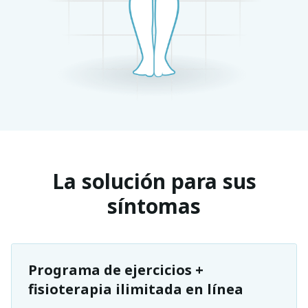
La solución para sus
síntomas
Programa de ejercicios +
fisioterapia ilimitada en línea