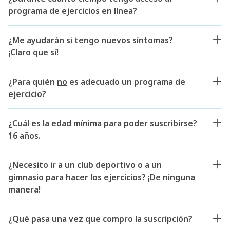
programa de ejercicios en línea?
¿Me ayudarán si tengo nuevos síntomas?
¡Claro que sí!
¿Para quién
no
es adecuado un programa de
ejercicio?
¿Cuál es la edad mínima para poder suscribirse?
16 años.
¿Necesito ir a un club deportivo o a un
gimnasio para hacer los ejercicios? ¡De ninguna
manera!
¿Qué pasa una vez que compro la suscripción?