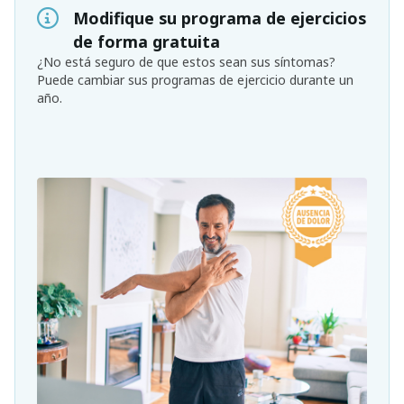
Modifique su programa de ejercicios
de forma gratuita
¿No está seguro de que estos sean sus síntomas?
Puede cambiar sus programas de ejercicio durante un
año.