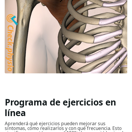
Programa de ejercicios en
línea
Aprenderá qué ejercicios pueden mejorar sus
síntomas, cómo realizarlos y con qué frecuencia. Esto