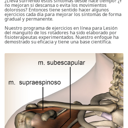
¿Lleva sufriendo estos síntomas desde hace tiempo? ¿Y
no mejoran si descansa o evita los movimientos
dolorosos? Entonces tiene sentido hacer algunos
ejercicios cada día para mejorar los síntomas de forma
gradual y permanente.
Nuestro programa de ejercicios en línea para Lesión
del manguito de los rotadores ha sido elaborado por
fisioterapeutas experimentados. Nuestro enfoque ha
demostrado su eficacia y tiene una base científica.