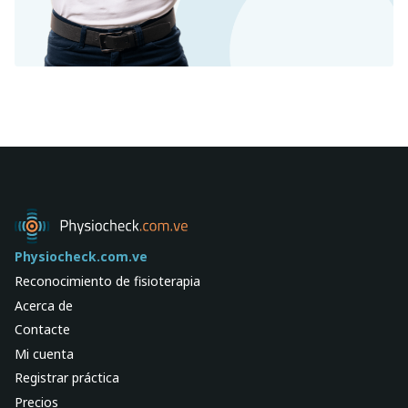
Physiocheck.com.ve
Reconocimiento de fisioterapia
Acerca de
Contacte
Mi cuenta
Registrar práctica
Precios