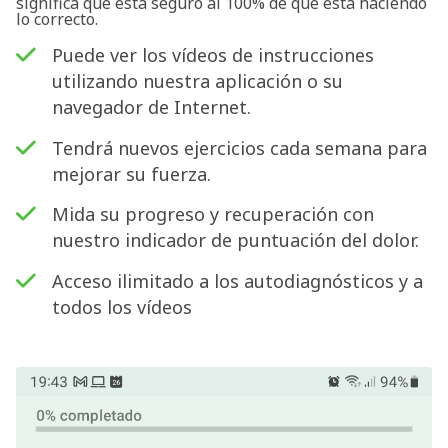
significa que está seguro al 100% de que está haciendo
lo correcto.
Puede ver los vídeos de instrucciones
utilizando nuestra aplicación o su
navegador de Internet.
Tendrá nuevos ejercicios cada semana para
mejorar su fuerza.
Mida su progreso y recuperación con
nuestro indicador de puntuación del dolor.
Acceso ilimitado a los autodiagnósticos y a
todos los vídeos
Buscar