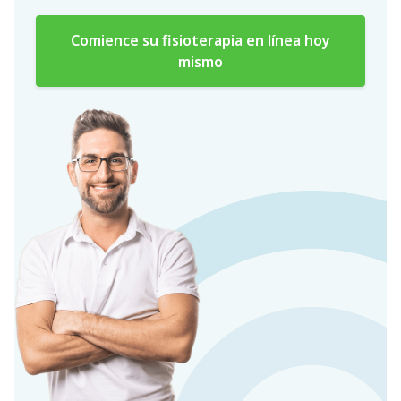
Comience su fisioterapia en línea hoy
mismo