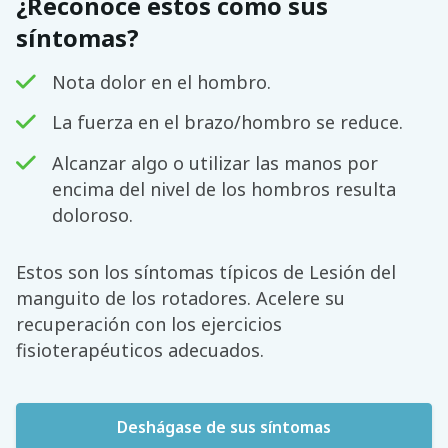
¿Reconoce estos como sus
síntomas?
Nota dolor en el hombro.
La fuerza en el brazo/hombro se reduce.
Alcanzar algo o utilizar las manos por
encima del nivel de los hombros resulta
doloroso.
Estos son los síntomas típicos de Lesión del
manguito de los rotadores. Acelere su
recuperación con los ejercicios
fisioterapéuticos adecuados.
Deshágase de sus síntomas