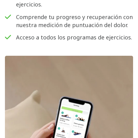
ejercicios.
Comprende tu progreso y recuperación con
nuestra medición de puntuación del dolor.
Acceso a todos los programas de ejercicios.