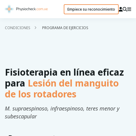
Empiece su reconocimiento
CONDICIONES
PROGRAMA DE EJERCICIOS
Fisioterapia en línea eficaz
para
Lesión del manguito
de los rotadores
M. supraespinoso, infraespinoso, teres menor y
subescapular