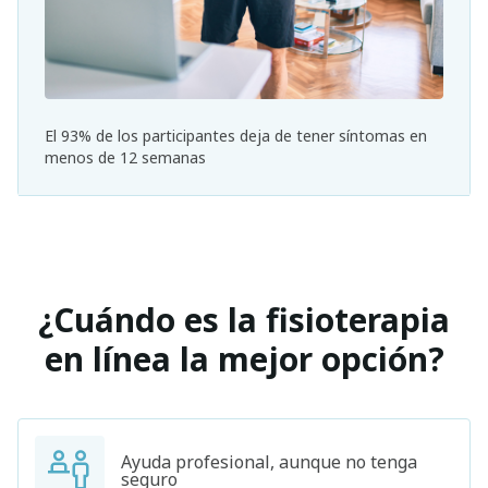
El 93% de los participantes deja de tener síntomas en
menos de 12 semanas
¿Cuándo es la fisioterapia
en línea la mejor opción?
Ayuda profesional, aunque no tenga
seguro