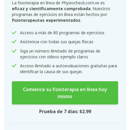
La fisioterapia en línea de Physiocheck.com.ve es
eficaz y científicamente comprobada
. Nuestros
programas de ejercicios en línea están hechos por
fisioterapeutas experimentados
.
Acceso a más de 80 programas de ejercicios
Asistencia con todas sus quejas físicas
Siga un número ilimitado de programas de
ejercicios con vídeos ejemplo claros
Acceso ilimitado a autoevaluaciones gratuitas para
identificar la causa de sus quejas
Comience su fisioterapia en línea hoy
mismo
Prueba de 7 días: $2.99