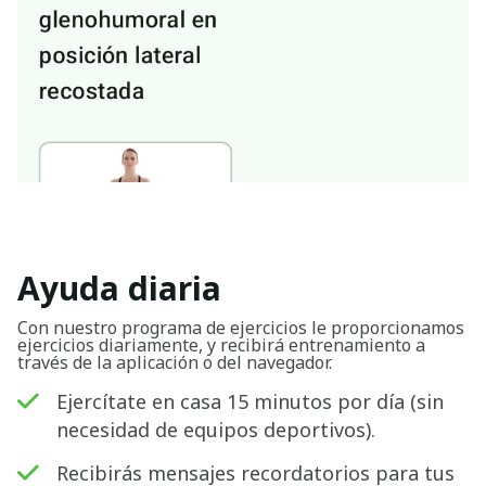
Ayuda diaria
Con nuestro programa de ejercicios le proporcionamos
ejercicios diariamente, y recibirá entrenamiento a
través de la aplicación o del navegador.
Ejercítate en casa 15 minutos por día (sin
necesidad de equipos deportivos).
Recibirás mensajes recordatorios para tus