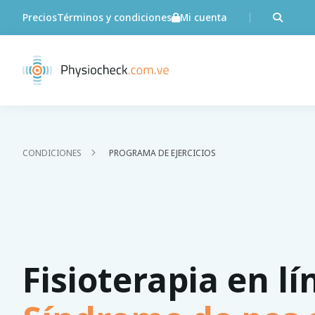
Precios
Términos y condiciones
Mi cuenta
CONDICIONES
PROGRAMA DE EJERCICIOS
Fisioterapia en lí