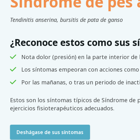
Síndrome de pes 
Tendinitis anserina, bursitis de pata de ganso
¿Reconoce estos como sus s
Nota dolor (presión) en la parte interior de l
Los síntomas empeoran con acciones como s
Por las mañanas, o tras un periodo de inactiv
Estos son los síntomas típicos de Síndrome de p
ejercicios fisioterapéuticos adecuados.
Deshágase de sus síntomas