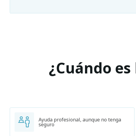
¿Cuándo es l
Ayuda profesional, aunque no tenga
seguro