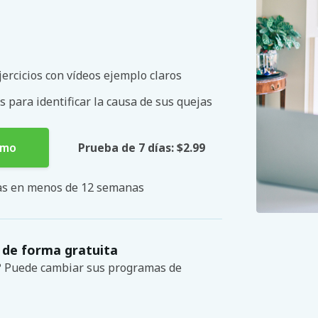
ercicios con vídeos ejemplo claros
s para identificar la causa de sus quejas
smo
Prueba de 7 días: $2.99
mas en menos de 12 semanas
 de forma gratuita
s? Puede cambiar sus programas de