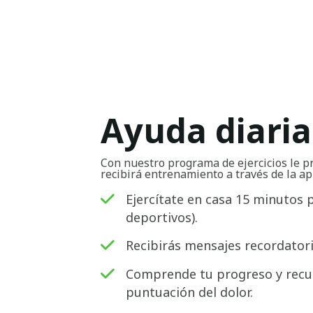
Ayuda diaria
Con nuestro programa de ejercicios le p
recibirá entrenamiento a través de la ap
Ejercítate en casa 15 minutos 
deportivos).
Recibirás mensajes recordatorio
Comprende tu progreso y recu
puntuación del dolor.