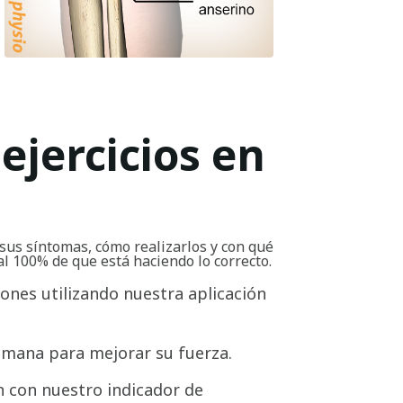
ejercicios en
sus síntomas, cómo realizarlos y con qué
al 100% de que está haciendo lo correcto.
iones utilizando nuestra aplicación
emana para mejorar su fuerza.
 con nuestro indicador de