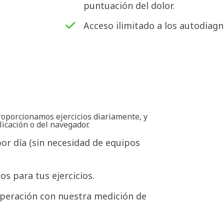
puntuación del dolor.
Acceso ilimitado a los autodiagn
roporcionamos ejercicios diariamente, y
licación o del navegador.
por día (sin necesidad de equipos
s para tus ejercicios.
peración con nuestra medición de