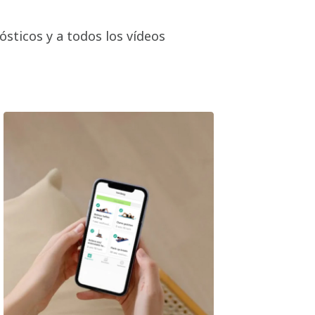
ósticos y a todos los vídeos