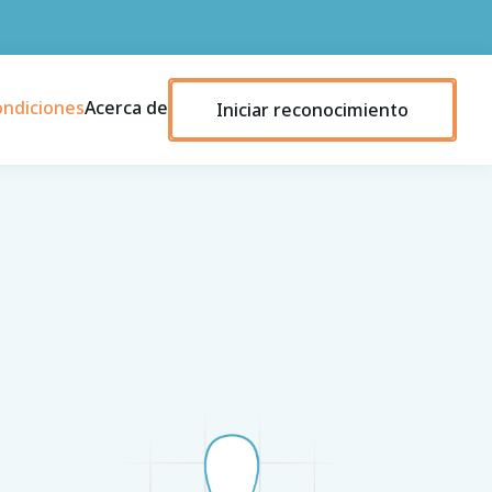
ondiciones
Acerca de
Iniciar reconocimiento