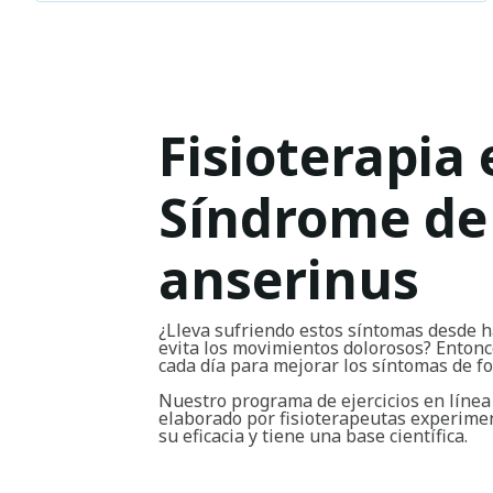
Fisioterapia 
Síndrome de
anserinus
¿Lleva sufriendo estos síntomas desde h
evita los movimientos dolorosos? Entonce
cada día para mejorar los síntomas de 
Nuestro programa de ejercicios en línea
elaborado por fisioterapeutas experim
su eficacia y tiene una base científica.