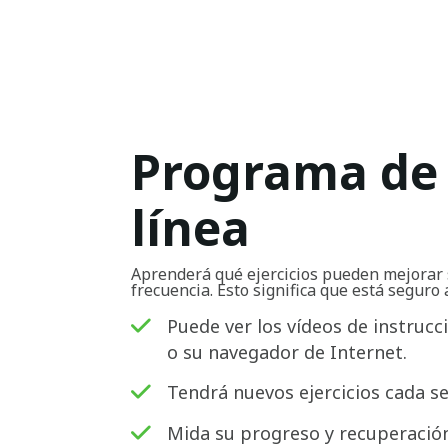
Programa de 
línea
Aprenderá qué ejercicios pueden mejorar 
frecuencia. Esto significa que está seguro 
Puede ver los vídeos de instrucc
o su navegador de Internet.
Tendrá nuevos ejercicios cada s
Mida su progreso y recuperación