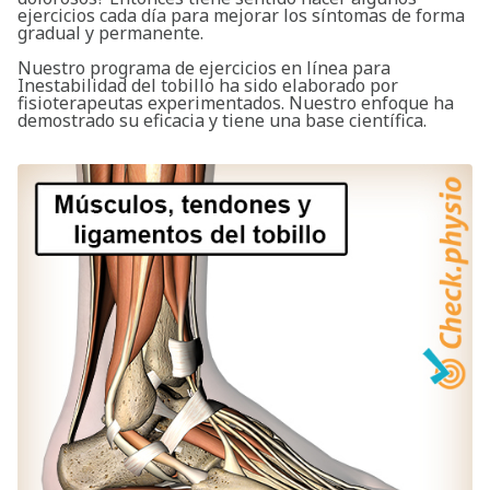
ejercicios cada día para mejorar los síntomas de forma
gradual y permanente.
Nuestro programa de ejercicios en línea para
Inestabilidad del tobillo ha sido elaborado por
fisioterapeutas experimentados. Nuestro enfoque ha
demostrado su eficacia y tiene una base científica.