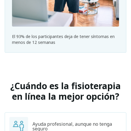
El 93% de los participantes deja de tener síntomas en
menos de 12 semanas
¿Cuándo es la fisioterapia
en línea la mejor opción?
Ayuda profesional, aunque no tenga
seguro