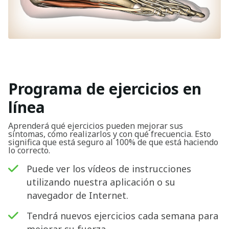
Programa de ejercicios en
línea
Aprenderá qué ejercicios pueden mejorar sus
síntomas, cómo realizarlos y con qué frecuencia. Esto
significa que está seguro al 100% de que está haciendo
lo correcto.
Puede ver los vídeos de instrucciones
utilizando nuestra aplicación o su
navegador de Internet.
Tendrá nuevos ejercicios cada semana para