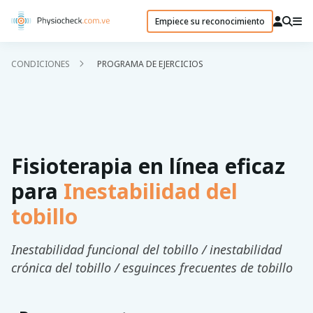
Empiece su reconocimiento
CONDICIONES
PROGRAMA DE EJERCICIOS
Fisioterapia en línea eficaz
para
Inestabilidad del
tobillo
Inestabilidad funcional del tobillo / inestabilidad
crónica del tobillo / esguinces frecuentes de tobillo