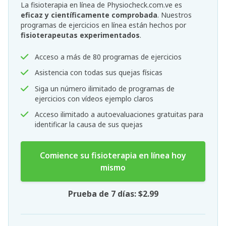
La fisioterapia en línea de Physiocheck.com.ve es
eficaz y científicamente comprobada
. Nuestros
programas de ejercicios en línea están hechos por
fisioterapeutas experimentados
.
Acceso a más de 80 programas de ejercicios
Asistencia con todas sus quejas físicas
Siga un número ilimitado de programas de
ejercicios con vídeos ejemplo claros
Acceso ilimitado a autoevaluaciones gratuitas para
identificar la causa de sus quejas
Comience su fisioterapia en línea hoy
mismo
Prueba de 7 días: $2.99