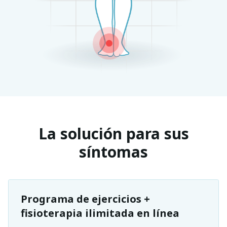
La solución para sus
síntomas
Programa de ejercicios +
fisioterapia ilimitada en línea