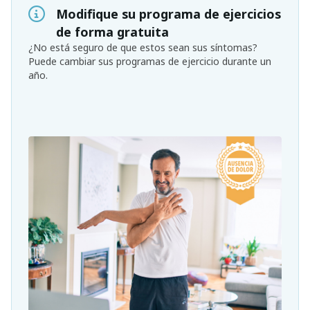
Modifique su programa de ejercicios
de forma gratuita
¿No está seguro de que estos sean sus síntomas?
Puede cambiar sus programas de ejercicio durante un
año.