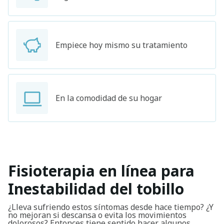
Empiece hoy mismo su tratamiento
En la comodidad de su hogar
Fisioterapia en línea para
Inestabilidad del tobillo
¿Lleva sufriendo estos síntomas desde hace tiempo? ¿Y
no mejoran si descansa o evita los movimientos
dolorosos? Entonces tiene sentido hacer algunos