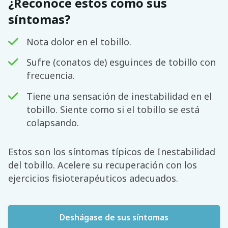
¿Reconoce estos como sus
síntomas?
Nota dolor en el tobillo.
Sufre (conatos de) esguinces de tobillo con
frecuencia.
Tiene una sensación de inestabilidad en el
tobillo. Siente como si el tobillo se está
colapsando.
Estos son los síntomas típicos de Inestabilidad
del tobillo. Acelere su recuperación con los
ejercicios fisioterapéuticos adecuados.
Deshágase de sus síntomas