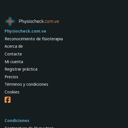
Physiocheck.com.ve
Reconocimiento de fisioterapia
Acerca de
Contacte
Mi cuenta
Registrar práctica
Precios
Términos y condiciones
Cookies
Condiciones