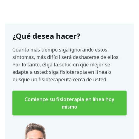
¿Qué desea hacer?
Cuanto más tiempo siga ignorando estos
síntomas, más difícil será deshacerse de ellos.
Por lo tanto, elija la solución que mejor se
adapte a usted: siga fisioterapia en línea o
busque un fisioterapeuta cerca de usted.
Comience su fisioterapia en línea hoy
mismo