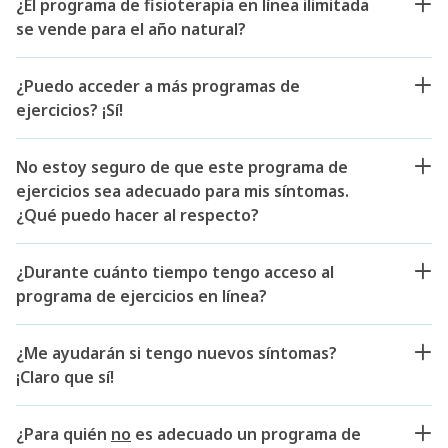
¿El programa de fisioterapia en línea ilimitada
se vende para el año natural?
¿Puedo acceder a más programas de
ejercicios? ¡Sí!
No estoy seguro de que este programa de
ejercicios sea adecuado para mis síntomas.
¿Qué puedo hacer al respecto?
¿Durante cuánto tiempo tengo acceso al
programa de ejercicios en línea?
¿Me ayudarán si tengo nuevos síntomas?
¡Claro que sí!
¿Para quién
no
es adecuado un programa de