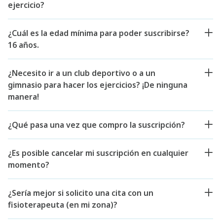
ejercicio?
¿Cuál es la edad mínima para poder suscribirse?
16 años.
¿Necesito ir a un club deportivo o a un
gimnasio para hacer los ejercicios? ¡De ninguna
manera!
¿Qué pasa una vez que compro la suscripción?
¿Es posible cancelar mi suscripción en cualquier
momento?
¿Sería mejor si solicito una cita con un
fisioterapeuta (en mi zona)?