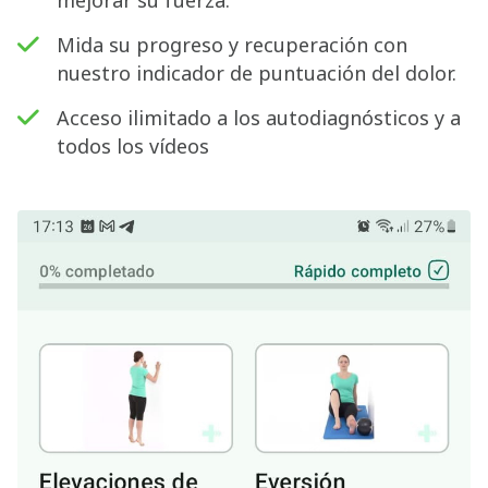
mejorar su fuerza.
Mida su progreso y recuperación con
nuestro indicador de puntuación del dolor.
Acceso ilimitado a los autodiagnósticos y a
todos los vídeos
Buscar