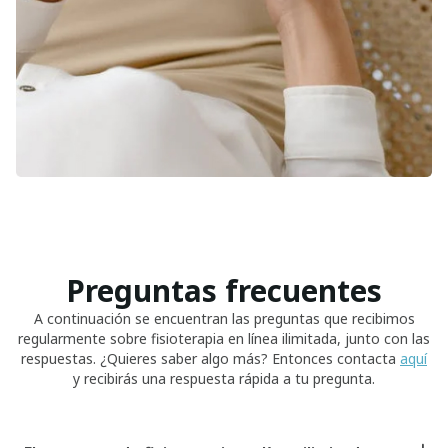
Preguntas frecuentes
A continuación se encuentran las preguntas que recibimos
regularmente sobre fisioterapia en línea ilimitada, junto con las
respuestas. ¿Quieres saber algo más? Entonces contacta
aquí
y recibirás una respuesta rápida a tu pregunta.