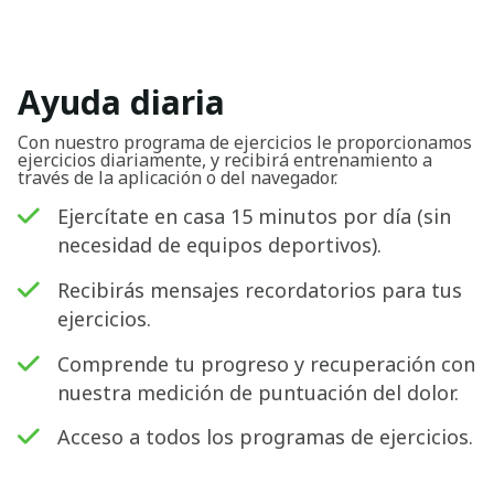
Ayuda diaria
Con nuestro programa de ejercicios le proporcionamos
ejercicios diariamente, y recibirá entrenamiento a
través de la aplicación o del navegador.
Ejercítate en casa 15 minutos por día (sin
necesidad de equipos deportivos).
Recibirás mensajes recordatorios para tus
ejercicios.
Comprende tu progreso y recuperación con
nuestra medición de puntuación del dolor.
Acceso a todos los programas de ejercicios.